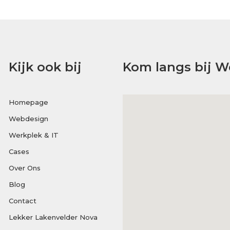
Kijk ook bij
Kom langs bij W
Homepage
Webdesign
Werkplek & IT
Cases
Over Ons
Blog
Contact
Lekker Lakenvelder Nova