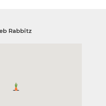
eb Rabbitz