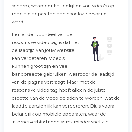
scherm, waardoor het bekijken van video's op
mobiele apparaten een naadloze ervaring
wordt.
Een ander voordeel van de
responsive video tag is dat het
de laadtijd van jouw website
kan verbeteren. Video's
kunnen groot zijn en veel
bandbreedte gebruiken, waardoor de laadtijd
van de pagina vertraagt. Maar met de
responsive video tag hoeft alleen de juiste
grootte van de video geladen te worden, wat de
laadtijd aanzienlijk kan verbeteren. Dit is vooral
belangrijk op mobiele apparaten, waar de
internetverbindingen soms minder snel zijn.