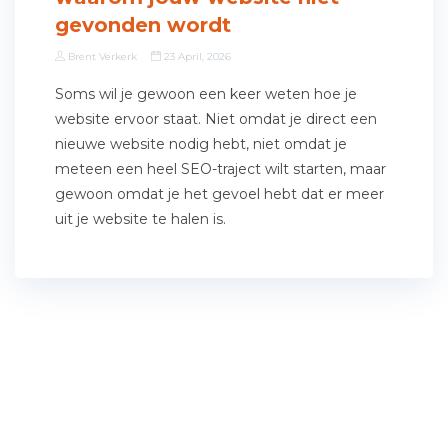
gevonden wordt
Brent Verkerk
23 April, 2026
Soms wil je gewoon een keer weten hoe je
website ervoor staat. Niet omdat je direct een
nieuwe website nodig hebt, niet omdat je
meteen een heel SEO-traject wilt starten, maar
gewoon omdat je het gevoel hebt dat er meer
uit je website te halen is.