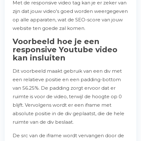
Met de responsive video tag kan je er zeker van
zijn dat jouw video's goed worden weergegeven
op alle apparaten, wat de SEO-score van jouw
website ten goede zal komen.
Voorbeeld hoe je een
responsive Youtube video
kan insluiten
Dit voorbeeld maakt gebruik van een div met
een relatieve positie en een padding-bottom
van 56.25%. De padding zorgt ervoor dat er
ruimte is voor de video, terwijl de hoogte op 0
blijft. Vervolgens wordt er een iframe met
absolute positie in de div geplaatst, die de hele
ruimte van de div beslaat.
De src van de iframe wordt vervangen door de