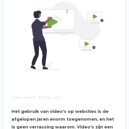
Brent Verkerk
11 May, 2023
Het gebruik van video's op websites is de
afgelopen jaren enorm toegenomen, en het
is geen verrassing waarom. Video's zijn een