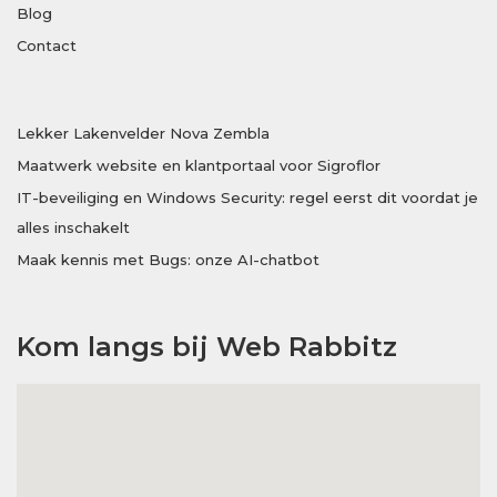
Blog
Contact
Lekker Lakenvelder Nova Zembla
Maatwerk website en klantportaal voor Sigroflor
IT-beveiliging en Windows Security: regel eerst dit voordat je
alles inschakelt
Maak kennis met Bugs: onze AI-chatbot
Kom langs bij Web Rabbitz