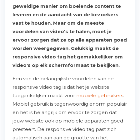
geweldige manier om boeiende content te
leveren en de aandacht van de bezoekers
vast te houden. Maar om de meeste
voordelen van video's te halen, moet je
ervoor zorgen dat ze op alle apparaten goed
worden weergegeven. Gelukkig maakt de
responsive video tag het gemakkelijker om
video's op elk schermformaat te bekijken.
Een van de belangrijkste voordelen van de
responsive video tag is dat het je website
toegankelijker maakt voor
mobiele gebruikers
.
Mobiel gebruik is tegenwoordig enorm populair
en het is belangrijk om ervoor te zorgen dat
jouw website ook op mobiele apparaten goed
presteert. De responsive video tag past zich
automatisch aan aan de grootte van het