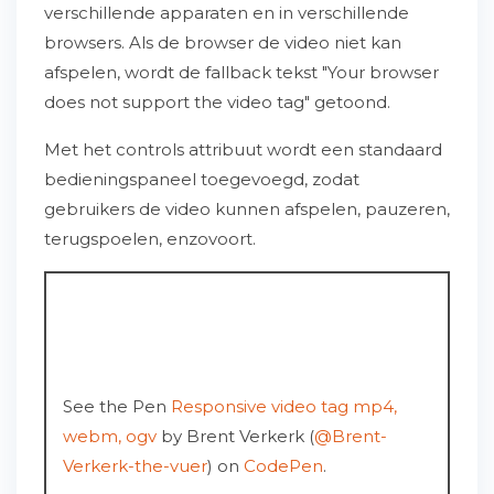
verschillende apparaten en in verschillende
browsers. Als de browser de video niet kan
afspelen, wordt de fallback tekst "Your browser
does not support the video tag" getoond.
Met het controls attribuut wordt een standaard
bedieningspaneel toegevoegd, zodat
gebruikers de video kunnen afspelen, pauzeren,
terugspoelen, enzovoort.
See the Pen
Responsive video tag mp4,
webm, ogv
by Brent Verkerk (
@Brent-
Verkerk-the-vuer
) on
CodePen
.