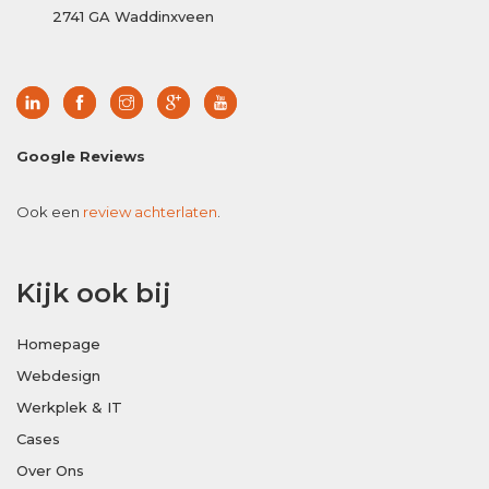
2741 GA Waddinxveen
Google Reviews
Ook een
review achterlaten
.
Kijk ook bij
Homepage
Webdesign
Werkplek & IT
Cases
Over Ons