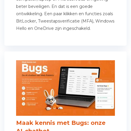
beter beveiligen. En dat is een goede
ontwikkeling. Een paar klikken en functies zoals
BitLocker, Tweestapsverificatie (MFA), Windows
Hello en OneDrive zijn ingeschakeld.
Maak kennis met Bugs: onze