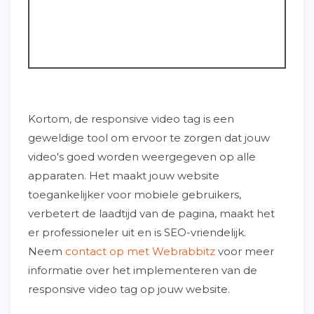
Kortom, de responsive video tag is een
geweldige tool om ervoor te zorgen dat jouw
video's goed worden weergegeven op alle
apparaten. Het maakt jouw website
toegankelijker voor mobiele gebruikers,
verbetert de laadtijd van de pagina, maakt het
er professioneler uit en is SEO-vriendelijk.
Neem
contact op met Webrabbitz
voor meer
informatie over het implementeren van de
responsive video tag op jouw website.