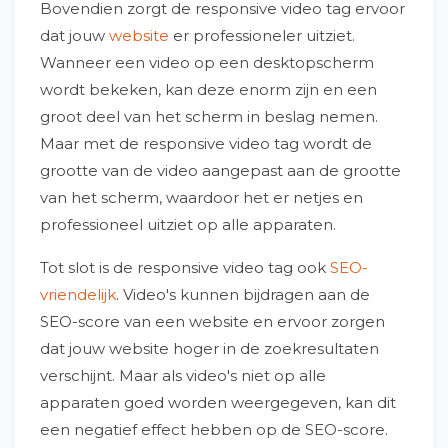
Bovendien zorgt de responsive video tag ervoor
dat jouw
website
er professioneler uitziet.
Wanneer een video op een desktopscherm
wordt bekeken, kan deze enorm zijn en een
groot deel van het scherm in beslag nemen.
Maar met de responsive video tag wordt de
grootte van de video aangepast aan de grootte
van het scherm, waardoor het er netjes en
professioneel uitziet op alle apparaten.
Tot slot is de responsive video tag ook
SEO-
vriendelijk
. Video's kunnen bijdragen aan de
SEO-score van een website en ervoor zorgen
dat jouw website hoger in de zoekresultaten
verschijnt. Maar als video's niet op alle
apparaten goed worden weergegeven, kan dit
een negatief effect hebben op de SEO-score.