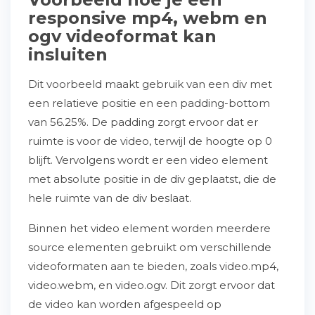
responsive mp4, webm en
ogv videoformat kan
insluiten
Dit voorbeeld maakt gebruik van een div met
een relatieve positie en een padding-bottom
van 56.25%. De padding zorgt ervoor dat er
ruimte is voor de video, terwijl de hoogte op 0
blijft. Vervolgens wordt er een video element
met absolute positie in de div geplaatst, die de
hele ruimte van de div beslaat.
Binnen het video element worden meerdere
source elementen gebruikt om verschillende
videoformaten aan te bieden, zoals video.mp4,
video.webm, en video.ogv. Dit zorgt ervoor dat
de video kan worden afgespeeld op