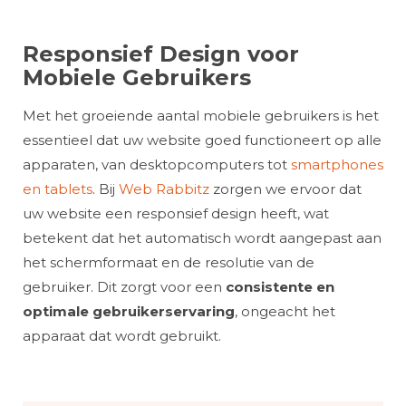
Responsief Design voor
Mobiele Gebruikers
Met het groeiende aantal mobiele gebruikers is het
essentieel dat uw website goed functioneert op alle
apparaten, van desktopcomputers tot
smartphones
en tablets
. Bij
Web Rabbitz
zorgen we ervoor dat
uw website een responsief design heeft, wat
betekent dat het automatisch wordt aangepast aan
het schermformaat en de resolutie van de
gebruiker. Dit zorgt voor een
consistente en
optimale gebruikerservaring
, ongeacht het
apparaat dat wordt gebruikt.