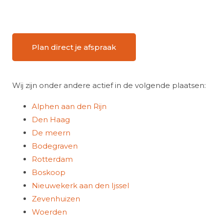
Plan direct je afspraak
Wij zijn onder andere actief in de volgende plaatsen:
Alphen aan den Rijn
Den Haag
De meern
Bodegraven
Rotterdam
Boskoop
Nieuwekerk aan den Ijssel
Zevenhuizen
Woerden