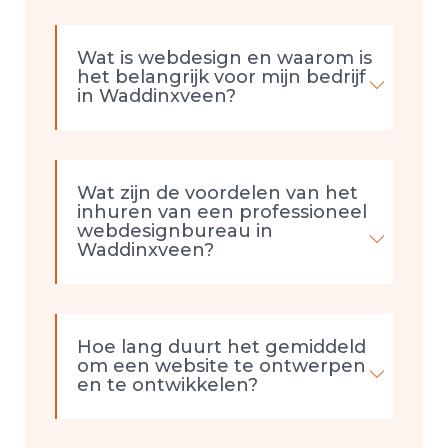
Wat is webdesign en waarom is
het belangrijk voor mijn bedrijf
in Waddinxveen?
Wat zijn de voordelen van het
inhuren van een professioneel
webdesignbureau in
Waddinxveen?
Hoe lang duurt het gemiddeld
om een website te ontwerpen
en te ontwikkelen?