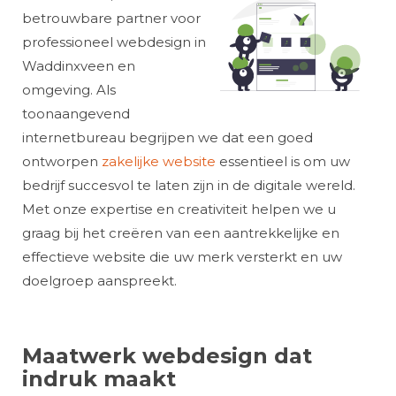
betrouwbare partner voor
professioneel webdesign in
Waddinxveen en
omgeving. Als
toonaangevend
internetbureau begrijpen we dat een goed
ontworpen
zakelijke website
essentieel is om uw
bedrijf succesvol te laten zijn in de digitale wereld.
Met onze expertise en creativiteit helpen we u
graag bij het creëren van een aantrekkelijke en
effectieve website die uw merk versterkt en uw
doelgroep aanspreekt.
Maatwerk webdesign dat
indruk maakt