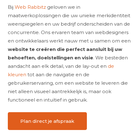
Bij
Web Rabbitz
geloven we in
maatwerkoplossingen die uw unieke merkidentiteit
weerspiegelen en uw bedrijf onderscheiden van de
concurrentie. Ons ervaren team van webdesigners
en ontwikkelaars werkt nauw met u samen om een
website te creëren die perfect aansluit bij uw
behoeften, doelstellingen en visie
. We besteden
aandacht aan elk detail, van de lay-out en
de
kleuren
tot aan de navigatie en de
gebruikerservaring, om een website te leveren die
niet alleen visueel aantrekkelijk is, maar ook
functioneel en intuïtief in gebruik.
Plan direct je afspraak