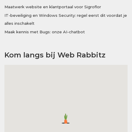
Maatwerk website en klantportaal voor Sigroflor
IT-beveiliging en Windows Security: regel eerst dit voordat je
alles inschakelt
Maak kennis met Bugs: onze AI-chatbot
Kom langs bij Web Rabbitz