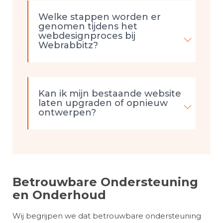
Welke stappen worden er
genomen tijdens het
webdesignproces bij
Webrabbitz?
Kan ik mijn bestaande website
laten upgraden of opnieuw
ontwerpen?
Betrouwbare Ondersteuning
en Onderhoud
Wij begrijpen we dat betrouwbare ondersteuning