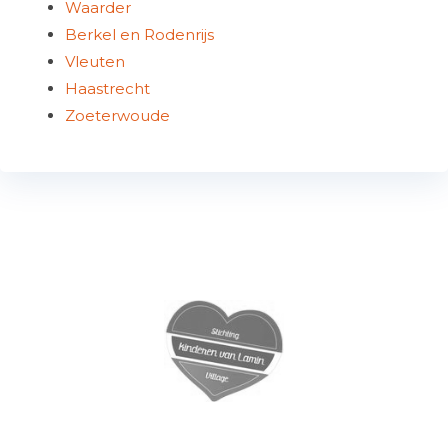
Waarder
Berkel en Rodenrijs
Vleuten
Haastrecht
Zoeterwoude