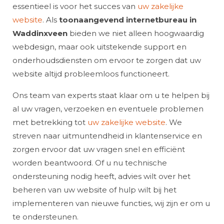
essentieel is voor het succes van
uw zakelijke
website
. Als
toonaangevend internetbureau in
Waddinxveen
bieden we niet alleen hoogwaardig
webdesign, maar ook uitstekende support en
onderhoudsdiensten om ervoor te zorgen dat uw
website altijd probleemloos functioneert.
Ons team van experts staat klaar om u te helpen bij
al uw vragen, verzoeken en eventuele problemen
met betrekking tot
uw zakelijke website
. We
streven naar uitmuntendheid in klantenservice en
zorgen ervoor dat uw vragen snel en efficiënt
worden beantwoord. Of u nu technische
ondersteuning nodig heeft, advies wilt over het
beheren van uw website of hulp wilt bij het
implementeren van nieuwe functies, wij zijn er om u
te ondersteunen.