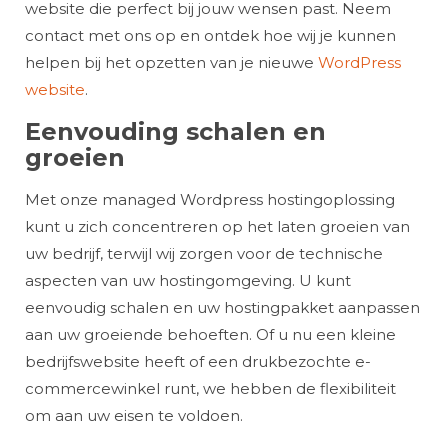
website die perfect bij jouw wensen past. Neem
contact met ons op en ontdek hoe wij je kunnen
helpen bij het opzetten van je nieuwe
WordPress
website
.
Eenvouding schalen en
groeien
Met onze managed Wordpress hostingoplossing
kunt u zich concentreren op het laten groeien van
uw bedrijf, terwijl wij zorgen voor de technische
aspecten van uw hostingomgeving. U kunt
eenvoudig schalen en uw hostingpakket aanpassen
aan uw groeiende behoeften. Of u nu een kleine
bedrijfswebsite heeft of een drukbezochte e-
commercewinkel runt, we hebben de flexibiliteit
om aan uw eisen te voldoen.