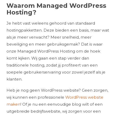
Waarom Managed WordPress
Hosting?
Je hebt vast weleens gehoord van standaard
hostingpakketten. Deze bieden een basis, maar wat
als je meer verwacht? Meer snelheid, meer
beveiliging en meer gebruiksgemak? Dat is waar
onze Managed WordPress Hosting om de hoek
komt kijken. Wij gaan een stap verder dan
traditionele hosting, zodat jij profiteert van een
soepele gebruikerservaring voor zowel jezelf als je
klanten.
Heb je nog geen WordPress website? Geen zorgen,
wij kunnen een professionele
WordPress website
maken
! Of je nu een eenvoudige blog wilt of een
uitgebreide bedrijfswebsite, wij zorgen voor een