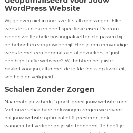
Geoptimaliseerd voor Jouw
WordPress Website
Wij geloven niet in one-size-fits-all oplossingen. Elke
website is uniek en heeft specifieke eisen. Daarom
bieden we flexibele hostingpakketten die passen bij
de behoeften van jouw bedrijf. Heb je een eenvoudige
website met een beperkt aantal bezoekers, of juist
een high-traffic webshop? Wij hebben het juiste
pakket voor jou, altijd met dezelfde focus op kwaliteit,
snelheid en veiligheid.
Schalen Zonder Zorgen
Naarmate jouw bedrijf groeit, groeit jouw website mee.
Met onze schaalbare oplossingen zorgen we ervoor
dat jouw website optimaal blijft presteren, ook
wanneer het verkeer op je site toeneemt. Je hoeft je