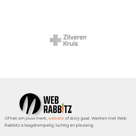
Of het om jouw merk,
website
of story gaat. Werken met Web
Rabbitz is laagdrempelig, luchtig en plezierig.