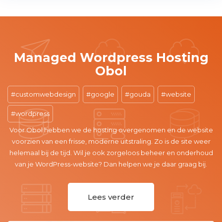
Managed Wordpress Hosting
Obol
customwebdesign
google
gouda
website
wordpress
Voor Obol hebben we de hosting overgenomen en de website
voorzien van een frisse, moderne uitstraling. Zo is de site weer
helemaal bij de tijd. Wil je ook zorgeloos beheer en onderhoud
van je WordPress-website? Dan helpen we je daar graag bij.
Lees verder