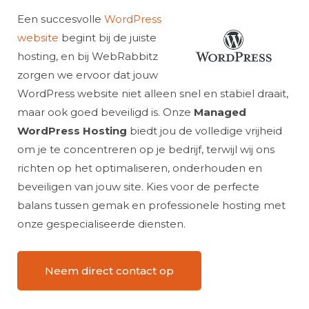
Een succesvolle
WordPress
website
begint bij de juiste
hosting, en bij WebRabbitz
zorgen we ervoor dat jouw
WordPress website niet alleen snel en stabiel draait,
maar ook goed beveiligd is. Onze
Managed
WordPress Hosting
biedt jou de volledige vrijheid
om je te concentreren op je bedrijf, terwijl wij ons
richten op het optimaliseren, onderhouden en
beveiligen van jouw site. Kies voor de perfecte
balans tussen gemak en professionele hosting met
onze gespecialiseerde diensten.
Neem direct contact op