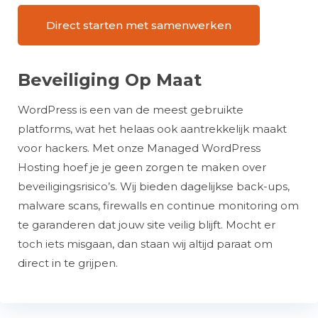
Direct starten met samenwerken
Beveiliging Op Maat
WordPress is een van de meest gebruikte
platforms, wat het helaas ook aantrekkelijk maakt
voor hackers. Met onze Managed WordPress
Hosting hoef je je geen zorgen te maken over
beveiligingsrisico’s. Wij bieden dagelijkse back-ups,
malware scans, firewalls en continue monitoring om
te garanderen dat jouw site veilig blijft. Mocht er
toch iets misgaan, dan staan wij altijd paraat om
direct in te grijpen.