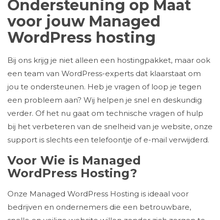
Ondersteuning op Maat
voor jouw Managed
WordPress hosting
Bij ons krijg je niet alleen een hostingpakket, maar ook
een team van WordPress-experts dat klaarstaat om
jou te ondersteunen. Heb je vragen of loop je tegen
een probleem aan? Wij helpen je snel en deskundig
verder. Of het nu gaat om technische vragen of hulp
bij het verbeteren van de snelheid van je website, onze
support is slechts een telefoontje of e-mail verwijderd.
Voor Wie is Managed
WordPress Hosting?
Onze Managed WordPress Hosting is ideaal voor
bedrijven en ondernemers die een betrouwbare,