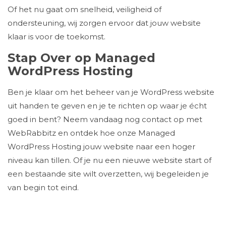
Of het nu gaat om snelheid, veiligheid of
ondersteuning, wij zorgen ervoor dat jouw website
klaar is voor de toekomst.
Stap Over op Managed
WordPress Hosting
Ben je klaar om het beheer van je WordPress website
uit handen te geven en je te richten op waar je écht
goed in bent? Neem vandaag nog contact op met
WebRabbitz en ontdek hoe onze Managed
WordPress Hosting jouw website naar een hoger
niveau kan tillen. Of je nu een nieuwe website start of
een bestaande site wilt overzetten, wij begeleiden je
van begin tot eind.