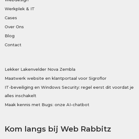
Werkplek & IT
Cases
Over Ons
Blog
Contact
Lekker Lakenvelder Nova Zembla
Maatwerk website en klantportaal voor Sigroflor
IT-beveiliging en Windows Security: regel eerst dit voordat je
alles inschakelt
Maak kennis met Bugs: onze AI-chatbot
Kom langs bij Web Rabbitz