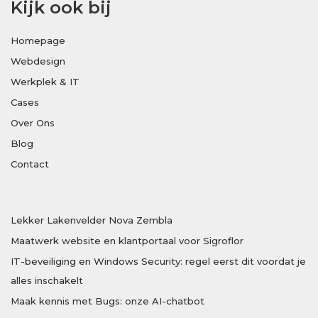
Kijk ook bij
Homepage
Webdesign
Werkplek & IT
Cases
Over Ons
Blog
Contact
Lekker Lakenvelder Nova Zembla
Maatwerk website en klantportaal voor Sigroflor
IT-beveiliging en Windows Security: regel eerst dit voordat je
alles inschakelt
Maak kennis met Bugs: onze AI-chatbot