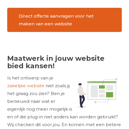
Direct offerte aanvragen voor het
maken van een website
Maatwerk in jouw website
bied kansen!
Is het ontwerp van je
zakelijke website
niet zoals jij
het graag zou zien? Ben je
benieuwd naar wat er
eigenlijk nog meer mogelijk is
en of die plug-in niet anders kan worden gebruikt?
Wij checken dit voor jou. En komen met een betere