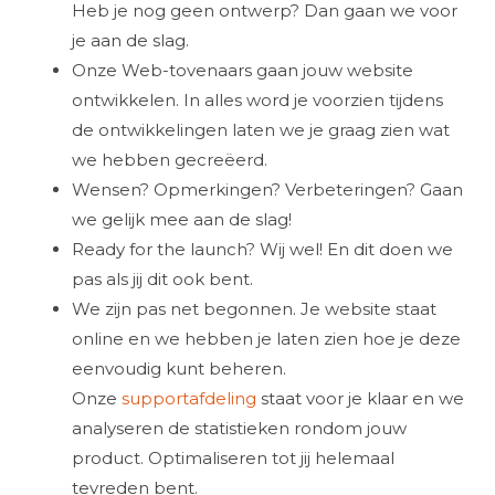
Heb je nog geen ontwerp? Dan gaan we voor
je aan de slag.
Onze Web-tovenaars gaan jouw website
ontwikkelen. In alles word je voorzien tijdens
de ontwikkelingen laten we je graag zien wat
we hebben gecreëerd.
Wensen? Opmerkingen? Verbeteringen? Gaan
we gelijk mee aan de slag!
Ready for the launch? Wij wel! En dit doen we
pas als jij dit ook bent.
We zijn pas net begonnen. Je website staat
online en we hebben je laten zien hoe je deze
eenvoudig kunt beheren.
Onze
supportafdeling
staat voor je klaar en we
analyseren de statistieken rondom jouw
product. Optimaliseren tot jij helemaal
tevreden bent.