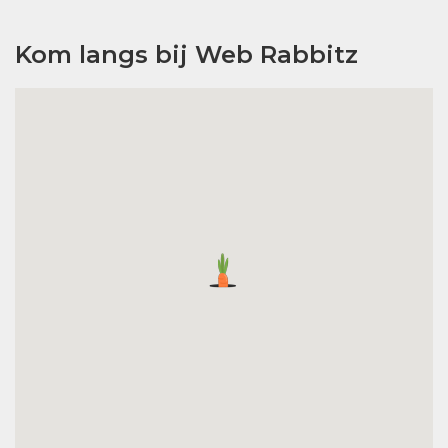
Kom langs bij Web Rabbitz