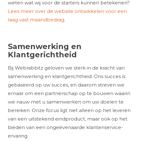
weten wat wij voor de starters kunnen betekenen?
Lees meer over de website ontwikkelen voor een
laag vast maandbedrag
.
Samenwerking en
Klantgerichtheid
Bij Webrabbitz geloven we sterk in de kracht van
samenwerking en klantgerichtheid. Ons succes is
gebaseerd op uw succes, en daarom streven we
ernaar om een partnerschap op te bouwen waarin
we nauw met u samenwerken om uw doelen te
bereiken. Onze focus ligt niet alleen op het leveren
van een uitstekend eindproduct, maar ook op het
bieden van een ongeëvenaarde klantenservice-
ervaring.