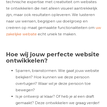
technische expertise met creativiteit om websites
te ontwikkelen die niet alleen visueel aantrekkelijk
zijn, maar ook resultaten opleveren. We luisteren
naar uw wensen, begrijpen uw doelgroep en
creëren op maat gemaakte functionaliteiten om
uw
zakelijke website
echt uniek te maken.
Hoe wij jouw perfecte website
ontwikkelen?
Sparren, brainstormen. Wie gaat jouw website
bekijken? Hoe kunnen we deze persoon
overtuigen? Waar wil je deze persoon toe
bewegen?
Is je ontwerp al klaar? Of heb je al een draft
gemaakt? Deze ontwikkelen we graag verder!