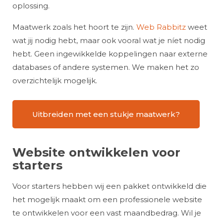
oplossing.
Maatwerk zoals het hoort te zijn.
Web Rabbitz
weet
wat jij nodig hebt, maar ook vooral wat je níet nodig
hebt. Geen ingewikkelde koppelingen naar externe
databases of andere systemen. We maken het zo
overzichtelijk mogelijk.
Uitbreiden met een stukje maatwerk?
Website ontwikkelen voor
starters
Voor starters hebben wij een pakket ontwikkeld die
het mogelijk maakt om een professionele website
te ontwikkelen voor een vast maandbedrag. Wil je