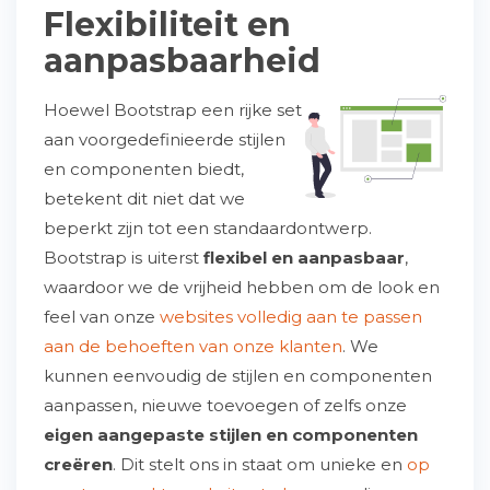
Flexibiliteit en
aanpasbaarheid
Hoewel Bootstrap een rijke set
aan voorgedefinieerde stijlen
en componenten biedt,
betekent dit niet dat we
beperkt zijn tot een standaardontwerp.
Bootstrap is uiterst
flexibel en aanpasbaar
,
waardoor we de vrijheid hebben om de look en
feel van onze
websites volledig aan te passen
aan de behoeften van onze klanten
. We
kunnen eenvoudig de stijlen en componenten
aanpassen, nieuwe toevoegen of zelfs onze
eigen aangepaste stijlen en componenten
creëren
. Dit stelt ons in staat om unieke en
op