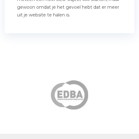
gewoon omdat je het gevoel hebt dat er meer
uit je website te halen is.