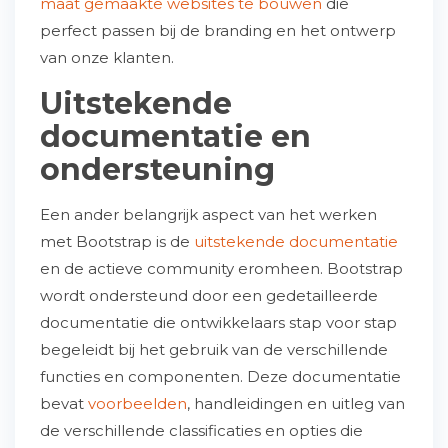
maat gemaakte websites te bouwen
die
perfect passen bij de branding en het ontwerp
van onze klanten.
Uitstekende
documentatie en
ondersteuning
Een ander belangrijk aspect van het werken
met Bootstrap is de
uitstekende documentatie
en de actieve community eromheen. Bootstrap
wordt ondersteund door een gedetailleerde
documentatie die ontwikkelaars stap voor stap
begeleidt bij het gebruik van de verschillende
functies en componenten. Deze documentatie
bevat
voorbeelden
, handleidingen en uitleg van
de verschillende classificaties en opties die