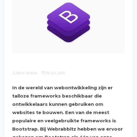
Brent Verkerk
29 Jun, 2023
In de wereld van webontwikkeling zijn er
talloze frameworks beschikbaar die
ontwikkelaars kunnen gebruiken om
websites te bouwen. Een van de meest
populaire en veelgebruikte frameworks is
Bootstrap. Bij Webrabbitz hebben we ervoor