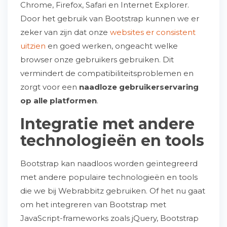
Chrome, Firefox, Safari en Internet Explorer.
Door het gebruik van Bootstrap kunnen we er
zeker van zijn dat onze
websites er consistent
uitzien
en goed werken, ongeacht welke
browser onze gebruikers gebruiken. Dit
vermindert de compatibiliteitsproblemen en
zorgt voor een
naadloze gebruikerservaring
op alle platformen
.
Integratie met andere
technologieën en tools
Bootstrap kan naadloos worden geïntegreerd
met andere populaire technologieën en tools
die we bij Webrabbitz gebruiken. Of het nu gaat
om het integreren van Bootstrap met
JavaScript-frameworks zoals jQuery, Bootstrap