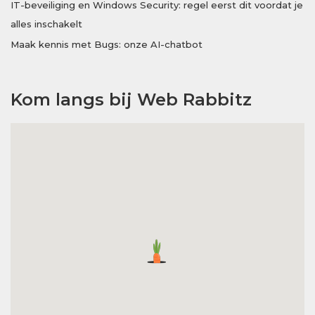
IT-beveiliging en Windows Security: regel eerst dit voordat je
alles inschakelt
Maak kennis met Bugs: onze AI-chatbot
Kom langs bij Web Rabbitz