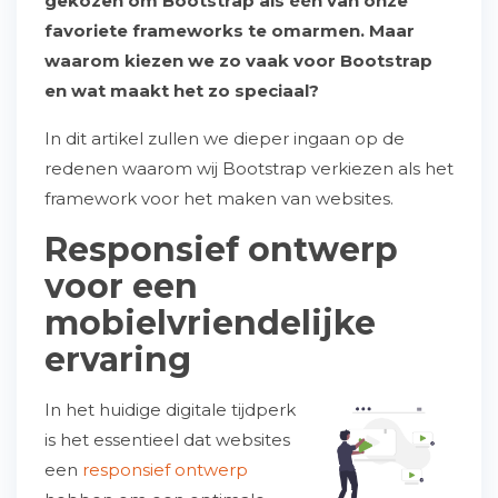
gekozen om Bootstrap als één van onze
favoriete frameworks te omarmen. Maar
waarom kiezen we zo vaak voor Bootstrap
en wat maakt het zo speciaal?
In dit artikel zullen we dieper ingaan op de
redenen waarom wij Bootstrap verkiezen als het
framework voor het maken van websites.
Responsief ontwerp
voor een
mobielvriendelijke
ervaring
In het huidige digitale tijdperk
is het essentieel dat websites
een
responsief ontwerp