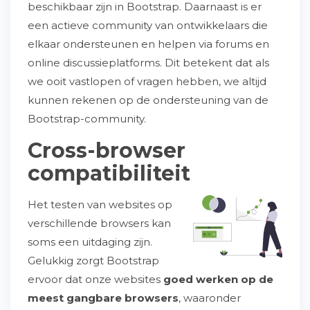
beschikbaar zijn in Bootstrap. Daarnaast is er
een actieve community van ontwikkelaars die
elkaar ondersteunen en helpen via forums en
online discussieplatforms. Dit betekent dat als
we ooit vastlopen of vragen hebben, we altijd
kunnen rekenen op de ondersteuning van de
Bootstrap-community.
Cross-browser
compatibiliteit
Het testen van websites op
verschillende browsers kan
soms een uitdaging zijn.
Gelukkig zorgt Bootstrap
ervoor dat onze websites
goed werken op de
meest gangbare browsers
, waaronder