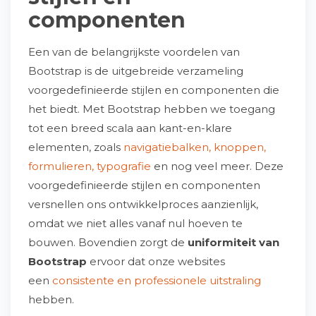
componenten
Een van de belangrijkste voordelen van
Bootstrap is de uitgebreide verzameling
voorgedefinieerde stijlen en componenten die
het biedt. Met Bootstrap hebben we toegang
tot een breed scala aan kant-en-klare
elementen, zoals
navigatiebalken, knoppen,
formulieren, typografie
en nog veel meer. Deze
voorgedefinieerde stijlen en componenten
versnellen ons ontwikkelproces aanzienlijk,
omdat we niet alles vanaf nul hoeven te
bouwen. Bovendien zorgt de
uniformiteit van
Bootstrap
ervoor dat onze websites
een
consistente en professionele uitstraling
hebben.