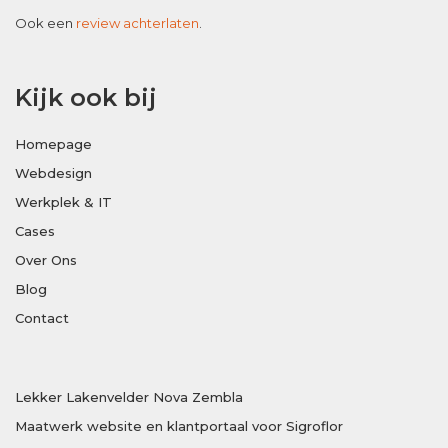
Ook een
review achterlaten
.
Kijk ook bij
Homepage
Webdesign
Werkplek & IT
Cases
Over Ons
Blog
Contact
Lekker Lakenvelder Nova Zembla
Maatwerk website en klantportaal voor Sigroflor