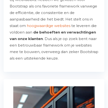
Bootstrap als ons favoriete framework vanwege
de efficiëntie, de consistentie en de
aanpasbaarheid die het biedt. Het stelt ons in
staat om
hoogwaardige websites
te leveren die
voldoen aan
de behoeften en verwachtingen
van onze klanten
. Dus als je op zoek bent naar
een betrouwbaar framework om je websites
mee te bouwen, overweeg dan zeker Bootstrap
als een uitstekende keuze.