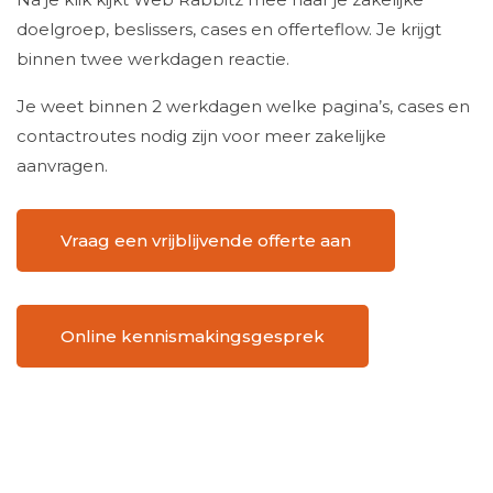
doelgroep, beslissers, cases en offerteflow. Je krijgt
binnen twee werkdagen reactie.
Je weet binnen 2 werkdagen welke pagina’s, cases en
contactroutes nodig zijn voor meer zakelijke
aanvragen.
Vraag een vrijblijvende offerte aan
Online kennismakingsgesprek