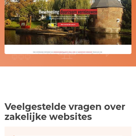
Veelgestelde vragen over
zakelijke websites