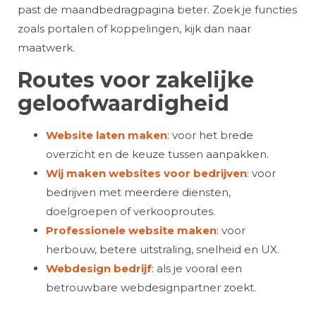
past de maandbedragpagina beter. Zoek je functies
zoals portalen of koppelingen, kijk dan naar
maatwerk.
Routes voor zakelijke
geloofwaardigheid
Website laten maken
: voor het brede
overzicht en de keuze tussen aanpakken.
Wij maken websites voor bedrijven
: voor
bedrijven met meerdere diensten,
doelgroepen of verkooproutes.
Professionele website maken
: voor
herbouw, betere uitstraling, snelheid en UX.
Webdesign bedrijf
: als je vooral een
betrouwbare webdesignpartner zoekt.