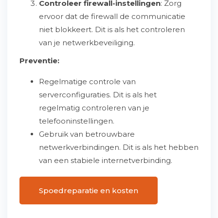
Controleer firewall-instellingen
: Zorg
ervoor dat de firewall de communicatie
niet blokkeert. Dit is als het controleren
van je netwerkbeveiliging.
Preventie:
Regelmatige controle van
serverconfiguraties. Dit is als het
regelmatig controleren van je
telefooninstellingen.
Gebruik van betrouwbare
netwerkverbindingen. Dit is als het hebben
van een stabiele internetverbinding.
Spoedreparatie en kosten