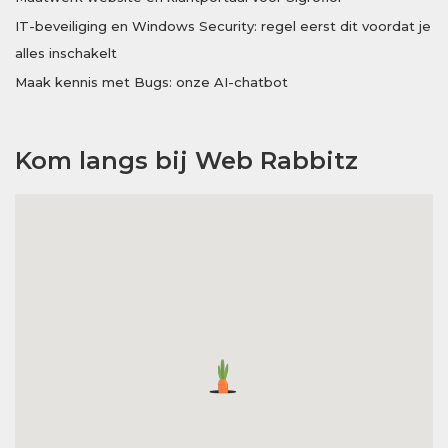
IT-beveiliging en Windows Security: regel eerst dit voordat je
alles inschakelt
Maak kennis met Bugs: onze AI-chatbot
Kom langs bij Web Rabbitz