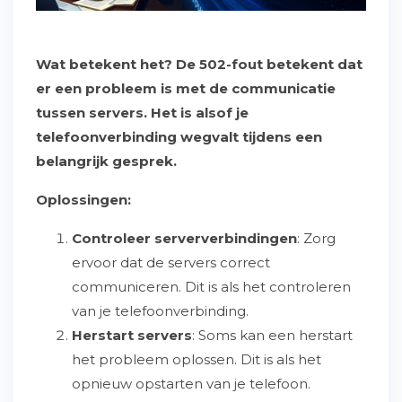
Wat betekent het? De 502-fout betekent dat
er een probleem is met de communicatie
tussen servers. Het is alsof je
telefoonverbinding wegvalt tijdens een
belangrijk gesprek.
Oplossingen:
Controleer serververbindingen
: Zorg
ervoor dat de servers correct
communiceren. Dit is als het controleren
van je telefoonverbinding.
Herstart servers
: Soms kan een herstart
het probleem oplossen. Dit is als het
opnieuw opstarten van je telefoon.