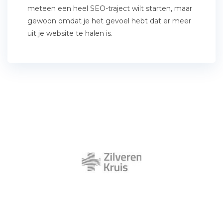
meteen een heel SEO-traject wilt starten, maar
gewoon omdat je het gevoel hebt dat er meer
uit je website te halen is.