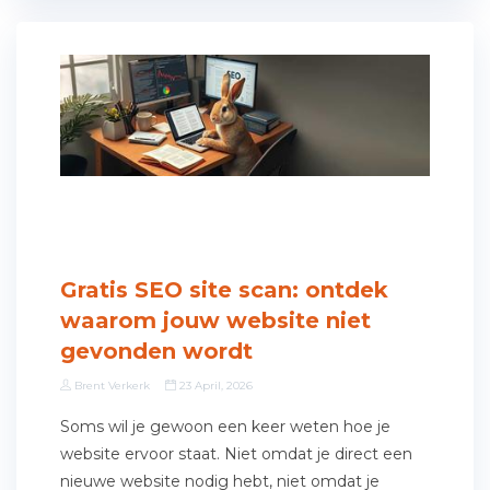
Gratis SEO site scan: ontdek
waarom jouw website niet
gevonden wordt
Brent Verkerk
23 April, 2026
Soms wil je gewoon een keer weten hoe je
website ervoor staat. Niet omdat je direct een
nieuwe website nodig hebt, niet omdat je