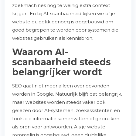
zoekmachines nog te weinig extra context
krijgen. En bij AI-scanbaarheid kijken we of je
website duidelijk genoeg is opgebouwd om
goed begrepen te worden door systemen die
websites gebruiken als kennisbron.
Waarom AI-
scanbaarheid steeds
belangrijker wordt
SEO gaat niet meer alleen over gevonden
worden in Google. Natuurlijk blijft dat belangrijk,
maar websites worden steeds vaker ook
gelezen door AI-systemen, zoekassistenten en
tools die informatie samenvatten of gebruiken
als bron voor antwoorden. Als je website
rommelig is opgebouwd, geen duidelijke