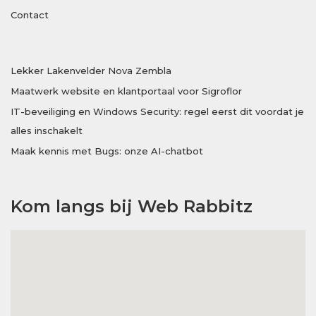
Contact
Lekker Lakenvelder Nova Zembla
Maatwerk website en klantportaal voor Sigroflor
IT-beveiliging en Windows Security: regel eerst dit voordat je
alles inschakelt
Maak kennis met Bugs: onze AI-chatbot
Kom langs bij Web Rabbitz