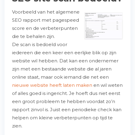
Voorbeeld van het algemene
SEO rapport met pagespeed
score en de verbeterpunten
die te behalen zijn.
De scan is bedoeld voor
iedereen die een keer een eerlijke blik op zijn
website wil hebben. Dat kan een ondernemer
zijn met een bestaande website die al jaren
online staat, maar ook iemand die net een
nieuwe website heeft laten maken
en wil weten
of alles goed is ingericht. Je hoeft dus niet eerst
een groot probleem te hebben voordat zo’n
rapport zinvol is. Juist een periodieke check kan
helpen om kleine verbeterpunten op tijd te
zien.