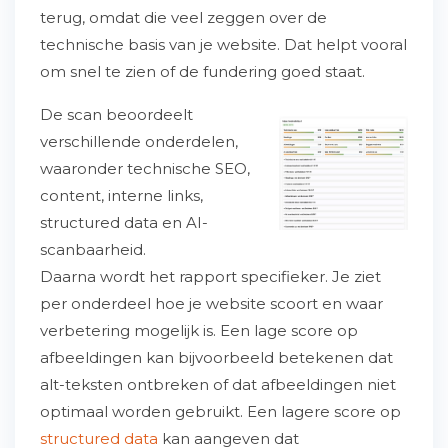
terug, omdat die veel zeggen over de
technische basis van je website. Dat helpt vooral
om snel te zien of de fundering goed staat.
De scan beoordeelt
verschillende onderdelen,
waaronder technische SEO,
content, interne links,
structured data en AI-
scanbaarheid.
Daarna wordt het rapport specifieker. Je ziet
per onderdeel hoe je website scoort en waar
verbetering mogelijk is. Een lage score op
afbeeldingen kan bijvoorbeeld betekenen dat
alt-teksten ontbreken of dat afbeeldingen niet
optimaal worden gebruikt. Een lagere score op
structured data
kan aangeven dat