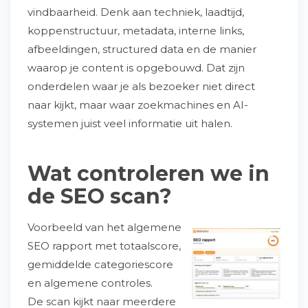
vindbaarheid. Denk aan techniek, laadtijd,
koppenstructuur, metadata, interne links,
afbeeldingen, structured data en de manier
waarop je content is opgebouwd. Dat zijn
onderdelen waar je als bezoeker niet direct
naar kijkt, maar waar zoekmachines en AI-
systemen juist veel informatie uit halen.
Wat controleren we in
de SEO scan?
Voorbeeld van het algemene
SEO rapport met totaalscore,
gemiddelde categoriescore
en algemene controles.
De scan kijkt naar meerdere