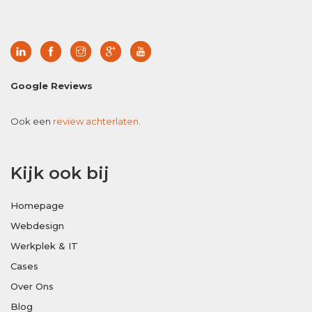
Google Reviews
Ook een
review achterlaten
.
Kijk ook bij
Homepage
Webdesign
Werkplek & IT
Cases
Over Ons
Blog