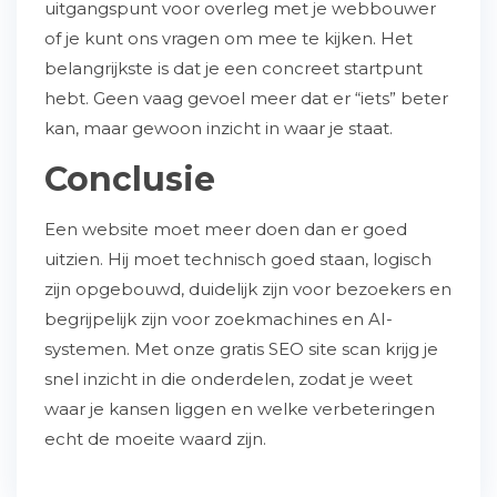
uitgangspunt voor overleg met je webbouwer
of je kunt ons vragen om mee te kijken. Het
belangrijkste is dat je een concreet startpunt
hebt. Geen vaag gevoel meer dat er “iets” beter
kan, maar gewoon inzicht in waar je staat.
Conclusie
Een website moet meer doen dan er goed
uitzien. Hij moet technisch goed staan, logisch
zijn opgebouwd, duidelijk zijn voor bezoekers en
begrijpelijk zijn voor zoekmachines en AI-
systemen. Met onze gratis SEO site scan krijg je
snel inzicht in die onderdelen, zodat je weet
waar je kansen liggen en welke verbeteringen
echt de moeite waard zijn.