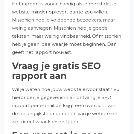
Het rapport is vooral handig als je merkt dat je
website minder oplevert dan je zou willen.
Misschien heb je voldoende bezoekers, maar
weinig aanvragen. Misschien heb je goede
teksten, maar weinig vindbaarheid. Of misschien
heb je geen idee waar je moet beginnen. Dan
geeft het rapport houvast.
Vraag je gratis SEO
rapport aan
Wil je weten hoe jouw website ervoor staat? Vul
hieronder je gegevens in en ontvang je SEO
rapport per e-mail. Je krijgt een overzicht van
de belangrijkste onderdelen van je website en
ziet direct waar kansen liggen.