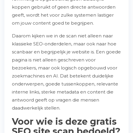
koppen gebruikt of geen directe antwoorden
geeft, wordt het voor zulke systemen lastiger
om jouw content goed te begrijpen.
Daarom kijken we in de scan niet alleen naar
klassieke SEO-onderdelen, maar ook naar hoe
scanbaar en begrijpelijk je website is. Een goede
pagina is niet alleen geschreven voor
bezoekers, maar ook logisch opgebouwd voor
zoekmachines en AI. Dat betekent duidelijke
onderwerpen, goede tussenkoppen, relevante
interne links, sterke metadata en content die
antwoord geeft op vragen die mensen
daadwerkelijk stellen.
Voor wie is deze gratis
SEO site scan bedoeld?