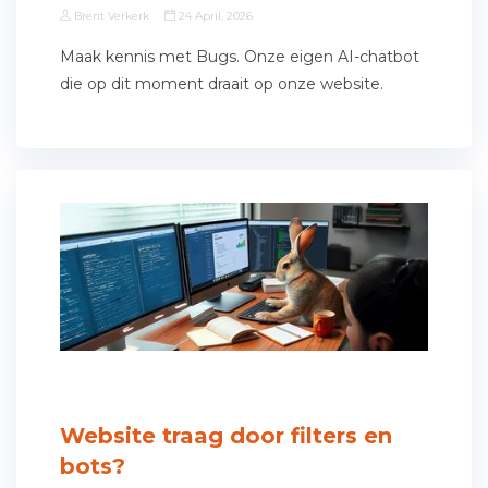
Brent Verkerk
24 April, 2026
Maak kennis met Bugs. Onze eigen AI-chatbot
die op dit moment draait op onze website.
Website traag door filters en
bots?