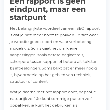
Een rapport is geen
eindpunt, maar een
startpunt
Het belangrijkste voordeel van een SEO rapport
is dat je niet meer hoeft te gokken. Je ziet waar
je website goed scoort en waar verbetering
mogelijk is. Soms gaat het om kleine
aanpassingen, zoals betere paginatitels,
scherpere tussenkoppen of betere alt-teksten
bij afbeeldingen. Soms blijkt dat er meer nodig
is, bijvoorbeeld op het gebied van techniek,
structuur of content.
Wat je daarna met het rapport doet, bepaal je
natuurlijk zelf. Je kunt sommige punten zelf
oppakken, je kunt het gebruiken als