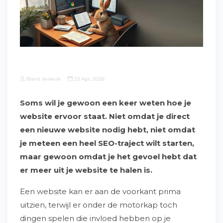
Brent Verkerk
23 Apr, 2026
Soms wil je gewoon een keer weten hoe je
website ervoor staat. Niet omdat je direct
een nieuwe website nodig hebt, niet omdat
je meteen een heel SEO-traject wilt starten,
maar gewoon omdat je het gevoel hebt dat
er meer uit je website te halen is.
Een website kan er aan de voorkant prima
uitzien, terwijl er onder de motorkap toch
dingen spelen die invloed hebben op je