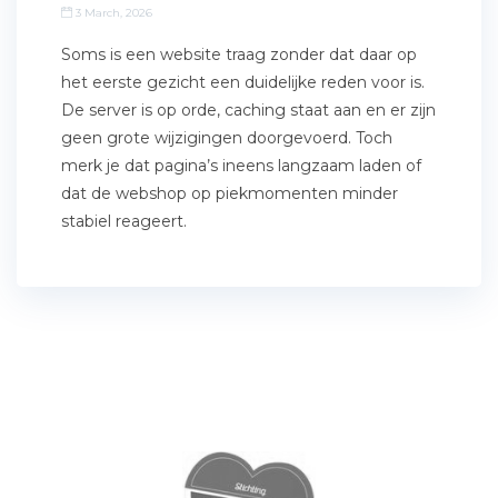
3 March, 2026
Soms is een website traag zonder dat daar op
het eerste gezicht een duidelijke reden voor is.
De server is op orde, caching staat aan en er zijn
geen grote wijzigingen doorgevoerd. Toch
merk je dat pagina’s ineens langzaam laden of
dat de webshop op piekmomenten minder
stabiel reageert.