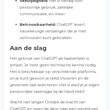
Veelzijdigheid:
Het is handig voor
persoonlijk gebruik, zakelijke
communicatie, en meer.
Betrouwbaarheid:
ChatGPT levert
nauwkeurige vertalingen die je met
vertrouwen kunt gebruiken.
Aan de slag
Het gebruik van ChatGPT als taalvertaler is
simpel. Je hebt geen technische kennis nodig.
Het is beschikbaar op verschillende platforms,
en je kunt gewoon je tekst invoeren en de
gewenste taal selecteren. Het is alsof je je eigen
persoonlijke taalmagie bij de hand hebt!
Wacht niet langer! Ontdek de kracht van
ChatGPT en open de deur naar een wereld van