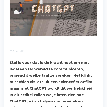
3 Oct, 2023
Stel je voor dat je de kracht hebt om met
iedereen ter wereld te communiceren,
ongeacht welke taal ze spreken. Het klinkt
misschien als iets uit een sciencefictionfilm,
maar met ChatGPT wordt dit werkelijkheid.
In dit artikel zullen we je laten zien hoe
ChatGPT je kan helpen om moeiteloos