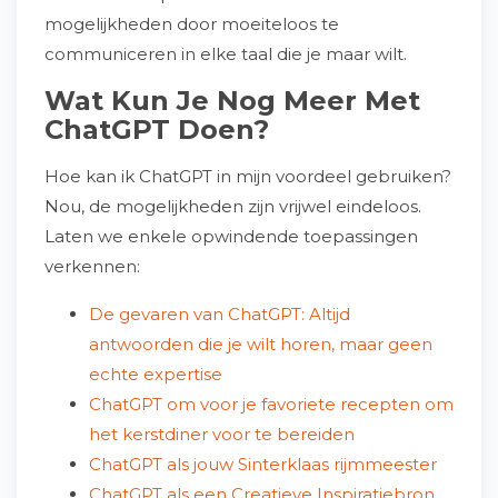
mogelijkheden door moeiteloos te
communiceren in elke taal die je maar wilt.
Wat Kun Je Nog Meer Met
ChatGPT Doen?
Hoe kan ik ChatGPT in mijn voordeel gebruiken?
Nou, de mogelijkheden zijn vrijwel eindeloos.
Laten we enkele opwindende toepassingen
verkennen:
De gevaren van ChatGPT: Altijd
antwoorden die je wilt horen, maar geen
echte expertise
ChatGPT om voor je favoriete recepten om
het kerstdiner voor te bereiden
ChatGPT als jouw Sinterklaas rijmmeester
ChatGPT als een Creatieve Inspiratiebron