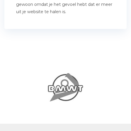
gewoon omdat je het gevoel hebt dat er meer
uit je website te halen is.