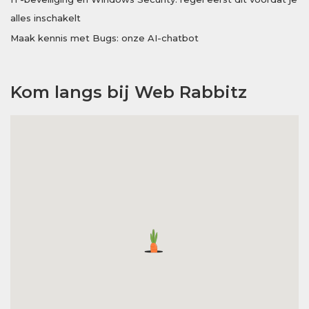
alles inschakelt
Maak kennis met Bugs: onze AI-chatbot
Kom langs bij Web Rabbitz