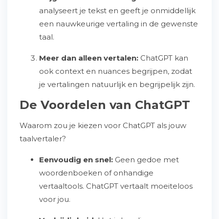
analyseert je tekst en geeft je onmiddellijk
een nauwkeurige vertaling in de gewenste
taal.
Meer dan alleen vertalen:
ChatGPT kan
ook context en nuances begrijpen, zodat
je vertalingen natuurlijk en begrijpelijk zijn.
De Voordelen van ChatGPT
Waarom zou je kiezen voor ChatGPT als jouw
taalvertaler?
Eenvoudig en snel:
Geen gedoe met
woordenboeken of onhandige
vertaaltools. ChatGPT vertaalt moeiteloos
voor jou.