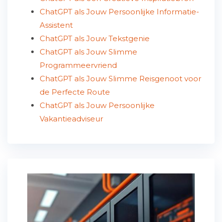
ChatGPT als Jouw Persoonlijke Informatie-
Assistent
ChatGPT als Jouw Tekstgenie
ChatGPT als Jouw Slimme
Programmeervriend
ChatGPT als Jouw Slimme Reisgenoot voor
de Perfecte Route
ChatGPT als Jouw Persoonlijke
Vakantieadviseur