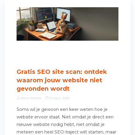
Gratis SEO site scan: ontdek
waarom jouw website niet
gevonden wordt
Brent Verkerk
23 April, 2026
Soms wil je gewoon een keer weten hoe je
website ervoor staat. Niet omdat je direct een
nieuwe website nodig hebt, niet omdat je
meteen een heel SEO-traject wilt starten, maar