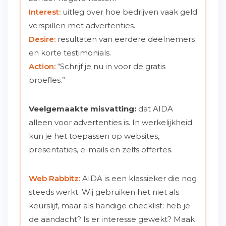
Interest:
uitleg over hoe bedrijven vaak geld
verspillen met advertenties.
Desire:
resultaten van eerdere deelnemers
en korte testimonials.
Action:
“Schrijf je nu in voor de gratis
proefles.”
Veelgemaakte misvatting:
dat AIDA
alleen voor advertenties is. In werkelijkheid
kun je het toepassen op websites,
presentaties, e-mails en zelfs offertes.
Web Rabbitz:
AIDA is een klassieker die nog
steeds werkt. Wij gebruiken het niet als
keurslijf, maar als handige checklist: heb je
de aandacht? Is er interesse gewekt? Maak