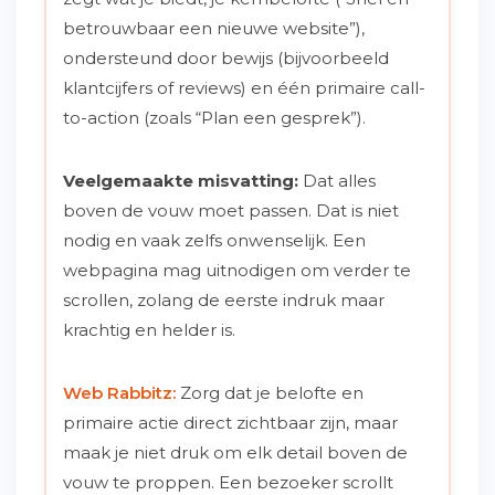
betrouwbaar een nieuwe website”),
ondersteund door bewijs (bijvoorbeeld
klantcijfers of reviews) en één primaire call-
to-action (zoals “Plan een gesprek”).
Veelgemaakte misvatting:
Dat alles
boven de vouw moet passen. Dat is niet
nodig en vaak zelfs onwenselijk. Een
webpagina mag uitnodigen om verder te
scrollen, zolang de eerste indruk maar
krachtig en helder is.
Web Rabbitz:
Zorg dat je belofte en
primaire actie direct zichtbaar zijn, maar
maak je niet druk om elk detail boven de
vouw te proppen. Een bezoeker scrollt