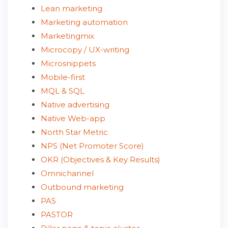
Lean marketing
Marketing automation
Marketingmix
Microcopy / UX-writing
Microsnippets
Mobile-first
MQL & SQL
Native advertising
Native Web-app
North Star Metric
NPS (Net Promoter Score)
OKR (Objectives & Key Results)
Omnichannel
Outbound marketing
PAS
PASTOR