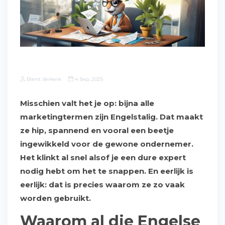
Brent Verkerk
4 Sep, 2025
Misschien valt het je op: bijna alle
marketingtermen zijn Engelstalig. Dat maakt
ze hip, spannend en vooral een beetje
ingewikkeld voor de gewone ondernemer.
Het klinkt al snel alsof je een dure expert
nodig hebt om het te snappen. En eerlijk is
eerlijk: dat is precies waarom ze zo vaak
worden gebruikt.
Waarom al die Engelse