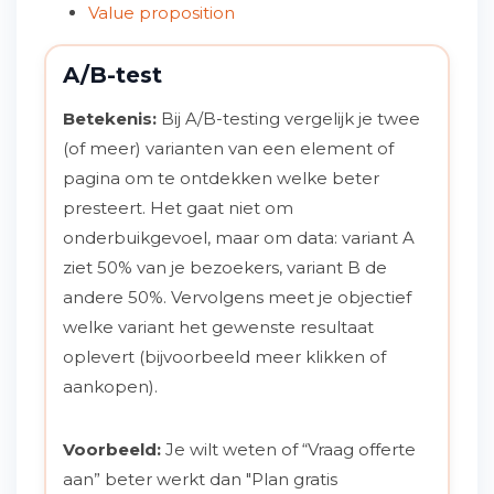
Value proposition
A/B-test
Betekenis:
Bij A/B-testing vergelijk je twee
(of meer) varianten van een element of
pagina om te ontdekken welke beter
presteert. Het gaat niet om
onderbuikgevoel, maar om data: variant A
ziet 50% van je bezoekers, variant B de
andere 50%. Vervolgens meet je objectief
welke variant het gewenste resultaat
oplevert (bijvoorbeeld meer klikken of
aankopen).
Voorbeeld:
Je wilt weten of “Vraag offerte
aan” beter werkt dan "Plan gratis