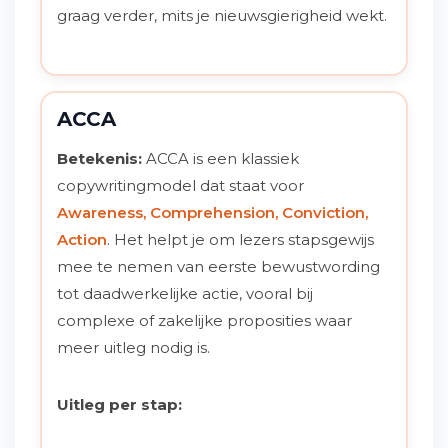
graag verder, mits je nieuwsgierigheid wekt.
ACCA
Betekenis:
ACCA is een klassiek
copywritingmodel dat staat voor
Awareness, Comprehension, Conviction,
Action
. Het helpt je om lezers stapsgewijs
mee te nemen van eerste bewustwording
tot daadwerkelijke actie, vooral bij
complexe of zakelijke proposities waar
meer uitleg nodig is.
Uitleg per stap: