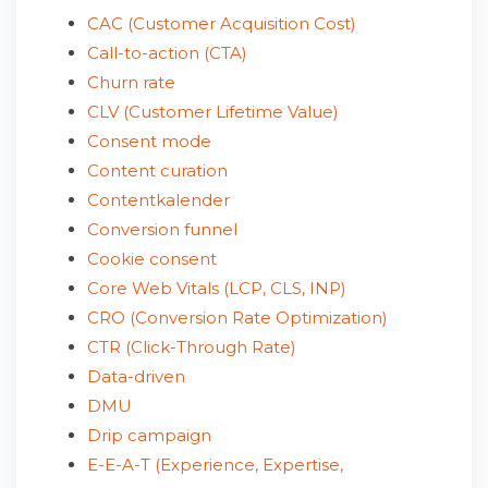
CAC (Customer Acquisition Cost)
Call-to-action (CTA)
Churn rate
CLV (Customer Lifetime Value)
Consent mode
Content curation
Contentkalender
Conversion funnel
Cookie consent
Core Web Vitals (LCP, CLS, INP)
CRO (Conversion Rate Optimization)
CTR (Click-Through Rate)
Data-driven
DMU
Drip campaign
E-E-A-T (Experience, Expertise,