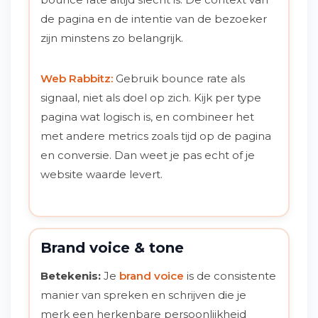
de pagina en de intentie van de bezoeker
zijn minstens zo belangrijk.
Web Rabbitz:
Gebruik bounce rate als
signaal, niet als doel op zich. Kijk per type
pagina wat logisch is, en combineer het
met andere metrics zoals tijd op de pagina
en conversie. Dan weet je pas echt of je
website waarde levert.
Brand voice & tone
Betekenis:
Je
brand voice
is de consistente
manier van spreken en schrijven die je
merk een herkenbare persoonlijkheid