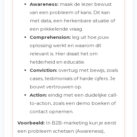
Awareness:
maak de lezer bewust
van een probleem of kans. Dit kan
met data, een herkenbare situatie of
een prikkelende vraag.
Comprehension:
leg uit hoe jouw
oplossing werkt en waarom dit
relevant is. Hier draait het om
helderheid en educatie.
Conviction:
overtuig met bewijs, zoals
cases, testimonials of harde cijfers. Je
bouwt vertrouwen op.
Action:
eindig met een duidelijke call-
to-action, zoals een demo boeken of
contact opnemen.
Voorbeeld:
In B2B-marketing kun je eerst
een probleem schetsen (Awareness),