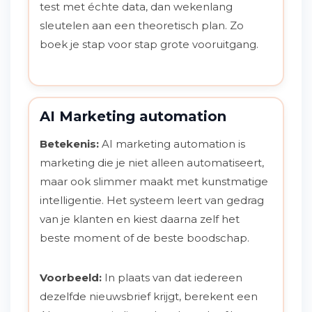
test met échte data, dan wekenlang
sleutelen aan een theoretisch plan. Zo
boek je stap voor stap grote vooruitgang.
AI Marketing automation
Betekenis:
AI marketing automation is
marketing die je niet alleen automatiseert,
maar ook slimmer maakt met kunstmatige
intelligentie. Het systeem leert van gedrag
van je klanten en kiest daarna zelf het
beste moment of de beste boodschap.
Voorbeeld:
In plaats van dat iedereen
dezelfde nieuwsbrief krijgt, berekent een