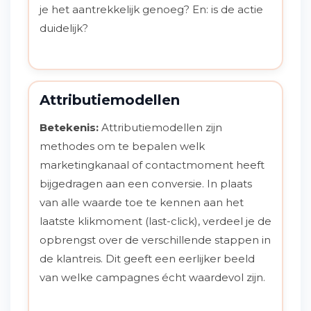
je het aantrekkelijk genoeg? En: is de actie
duidelijk?
Attributiemodellen
Betekenis:
Attributiemodellen zijn
methodes om te bepalen welk
marketingkanaal of contactmoment heeft
bijgedragen aan een conversie. In plaats
van alle waarde toe te kennen aan het
laatste klikmoment (last-click), verdeel je de
opbrengst over de verschillende stappen in
de klantreis. Dit geeft een eerlijker beeld
van welke campagnes écht waardevol zijn.