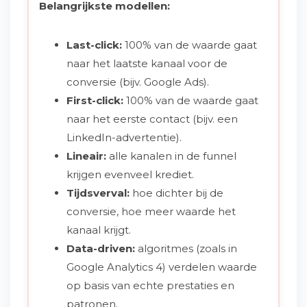
Belangrijkste modellen:
Last-click:
100% van de waarde gaat
naar het laatste kanaal voor de
conversie (bijv. Google Ads).
First-click:
100% van de waarde gaat
naar het eerste contact (bijv. een
LinkedIn-advertentie).
Lineair:
alle kanalen in de funnel
krijgen evenveel krediet.
Tijdsverval:
hoe dichter bij de
conversie, hoe meer waarde het
kanaal krijgt.
Data-driven:
algoritmes (zoals in
Google Analytics 4) verdelen waarde
op basis van echte prestaties en
patronen.