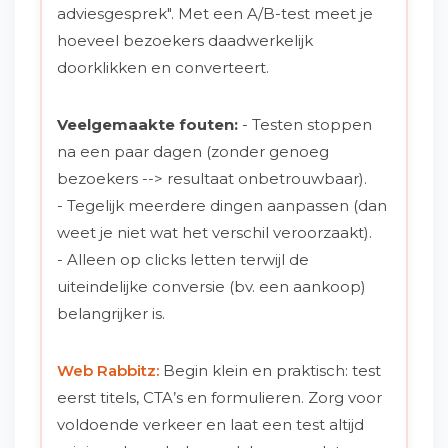
adviesgesprek". Met een A/B-test meet je
hoeveel bezoekers daadwerkelijk
doorklikken en converteert.
Veelgemaakte fouten:
- Testen stoppen
na een paar dagen (zonder genoeg
bezoekers --> resultaat onbetrouwbaar).
- Tegelijk meerdere dingen aanpassen (dan
weet je niet wat het verschil veroorzaakt).
- Alleen op clicks letten terwijl de
uiteindelijke conversie (bv. een aankoop)
belangrijker is.
Web Rabbitz:
Begin klein en praktisch: test
eerst titels, CTA’s en formulieren. Zorg voor
voldoende verkeer en laat een test altijd