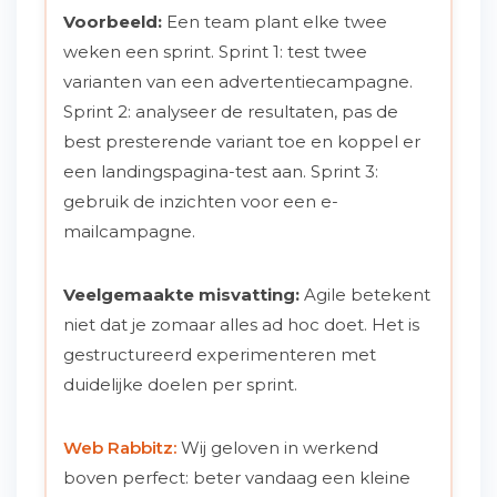
Voorbeeld:
Een team plant elke twee
weken een sprint. Sprint 1: test twee
varianten van een advertentiecampagne.
Sprint 2: analyseer de resultaten, pas de
best presterende variant toe en koppel er
een landingspagina-test aan. Sprint 3:
gebruik de inzichten voor een e-
mailcampagne.
Veelgemaakte misvatting:
Agile betekent
niet dat je zomaar alles ad hoc doet. Het is
gestructureerd experimenteren met
duidelijke doelen per sprint.
Web Rabbitz:
Wij geloven in werkend
boven perfect: beter vandaag een kleine