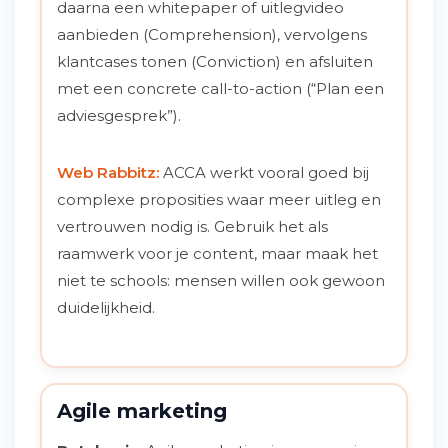
daarna een whitepaper of uitlegvideo
aanbieden (Comprehension), vervolgens
klantcases tonen (Conviction) en afsluiten
met een concrete call-to-action (“Plan een
adviesgesprek”).
Web Rabbitz:
ACCA werkt vooral goed bij
complexe proposities waar meer uitleg en
vertrouwen nodig is. Gebruik het als
raamwerk voor je content, maar maak het
niet te schools: mensen willen ook gewoon
duidelijkheid.
Agile marketing