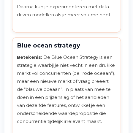
Daarna kun je experimenteren met data-
driven modellen als je meer volume hebt.
Blue ocean strategy
Betekenis:
De Blue Ocean Strategy is een
strategie waarbij je niet vecht in een drukke
markt vol concurrenten (de “rode oceaan”),
maar een nieuwe markt of vraag creëert:
de “blauwe oceaan”. In plaats van mee te
doen in een prijzenslag of het aanbieden
van dezelfde features, ontwikkel je een
onderscheidende waardepropositie die
concurrentie tijdelijk irrelevant maakt.