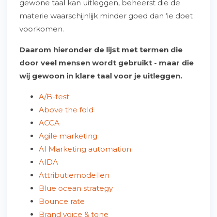
gewone taal kan uitleggen, beheerst die de
materie waarschijnlijk minder goed dan ‘ie doet
voorkomen.
Daarom hieronder de lijst met termen die
door veel mensen wordt gebruikt - maar die
wij gewoon in klare taal voor je uitleggen.
A/B-test
Above the fold
ACCA
Agile marketing
AI Marketing automation
AIDA
Attributiemodellen
Blue ocean strategy
Bounce rate
Brand voice & tone