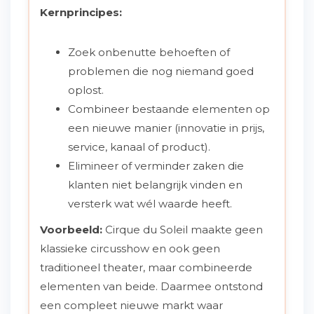
Kernprincipes:
Zoek onbenutte behoeften of
problemen die nog niemand goed
oplost.
Combineer bestaande elementen op
een nieuwe manier (innovatie in prijs,
service, kanaal of product).
Elimineer of verminder zaken die
klanten niet belangrijk vinden en
versterk wat wél waarde heeft.
Voorbeeld:
Cirque du Soleil maakte geen
klassieke circusshow en ook geen
traditioneel theater, maar combineerde
elementen van beide. Daarmee ontstond
een compleet nieuwe markt waar