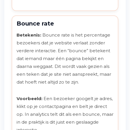
Bounce rate
Betekenis:
Bounce rate is het percentage
bezoekers dat je website verlaat zonder
verdere interactie. Een “bounce” betekent
dat iemand maar één pagina bekijkt en
daarna weggaat. Dit wordt vaak gezien als
een teken dat je site niet aanspreekt, maar
dat hoeft niet altijd zo te zijn.
Voorbeeld:
Een bezoeker googelt je adres,
klikt op je contactpagina en belt je direct
op. In analytics telt dit als een bounce, maar
in de praktijk is dit juist een geslaagde
interactie.