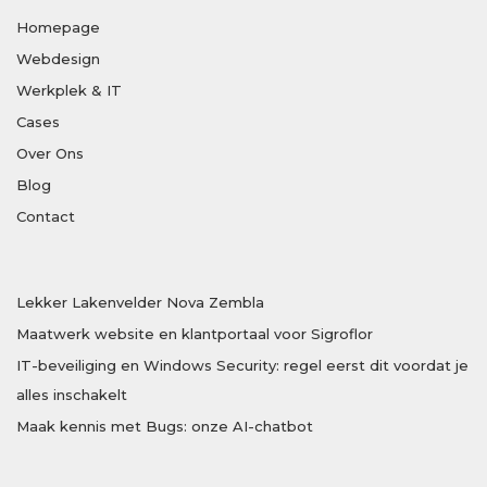
Homepage
Webdesign
Werkplek & IT
Cases
Over Ons
Blog
Contact
Lekker Lakenvelder Nova Zembla
Maatwerk website en klantportaal voor Sigroflor
IT-beveiliging en Windows Security: regel eerst dit voordat je
alles inschakelt
Maak kennis met Bugs: onze AI-chatbot