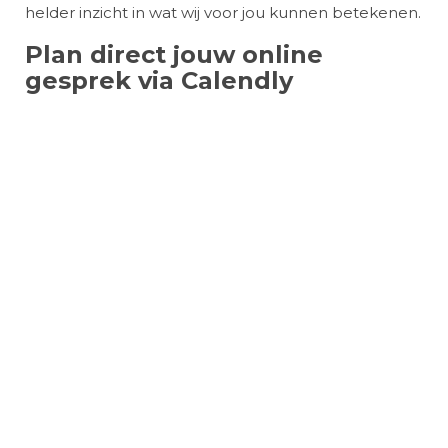
helder inzicht in wat wij voor jou kunnen betekenen.
Plan direct jouw online
gesprek via Calendly