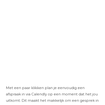
Met een paar klikken plan je eenvoudig een
afspraak in via Calendly op een moment dat het jou
uitkomt. Dit maakt het makkelijk om een gesprek in