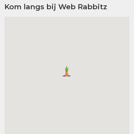
Kom langs bij Web Rabbitz