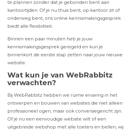
te plannen zonder dat je gebonden bent aan
kantoortijden. Of je nu thuis bent, op kantoor zit of
onderweg bent, ons online kennismakingsgesprek
biedt alle flexibiliteit.
Binnen een paar minuten heb je jouw
kennismakingsgesprek geregeld en kun je
binnenkort de eerste stap zetten naar jouw nieuwe
website.
Wat kun je van WebRabbitz
verwachten?
Bij WebRabbitz hebben we ruime ervaring in het
ontwerpen en bouwen van websites die niet alleen
professioneel ogen, maar ook conversiegericht zijn.
Of je nu een eenvoudige website wilt of een
uitgebreide webshop met alle toeters en bellen, wij