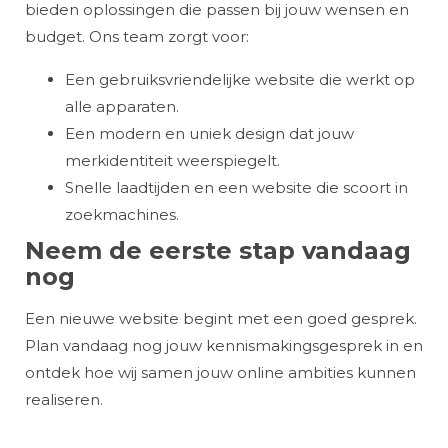
bieden oplossingen die passen bij jouw wensen en
budget. Ons team zorgt voor:
Een gebruiksvriendelijke website die werkt op
alle apparaten.
Een modern en uniek design dat jouw
merkidentiteit weerspiegelt.
Snelle laadtijden en een website die scoort in
zoekmachines.
Neem de eerste stap vandaag
nog
Een nieuwe website begint met een goed gesprek.
Plan vandaag nog jouw kennismakingsgesprek in en
ontdek hoe wij samen jouw online ambities kunnen
realiseren.