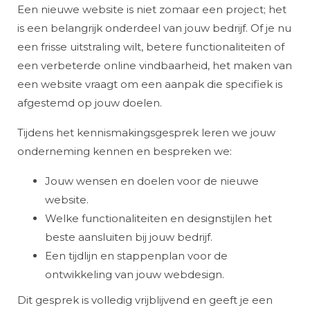
Een nieuwe website is niet zomaar een project; het
is een belangrijk onderdeel van jouw bedrijf. Of je nu
een frisse uitstraling wilt, betere functionaliteiten of
een verbeterde online vindbaarheid, het maken van
een website vraagt om een aanpak die specifiek is
afgestemd op jouw doelen.
Tijdens het kennismakingsgesprek leren we jouw
onderneming kennen en bespreken we:
Jouw wensen en doelen voor de nieuwe
website.
Welke functionaliteiten en designstijlen het
beste aansluiten bij jouw bedrijf.
Een tijdlijn en stappenplan voor de
ontwikkeling van jouw webdesign.
Dit gesprek is volledig vrijblijvend en geeft je een