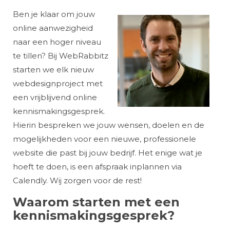
Ben je klaar om jouw
online aanwezigheid
naar een hoger niveau
te tillen? Bij WebRabbitz
starten we elk nieuw
webdesignproject met
een vrijblijvend online
kennismakingsgesprek.
Hierin bespreken we jouw wensen, doelen en de
mogelijkheden voor een nieuwe, professionele
website die past bij jouw bedrijf. Het enige wat je
hoeft te doen, is een afspraak inplannen via
Calendly. Wij zorgen voor de rest!
Waarom starten met een
kennismakingsgesprek?