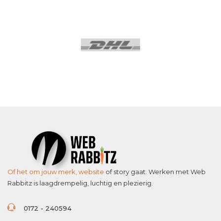
Of het om jouw merk,
website
of story gaat. Werken met Web
Rabbitz is laagdrempelig, luchtig en plezierig.
0172 - 240594