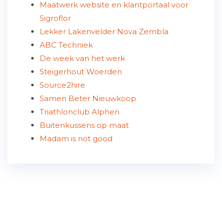
Maatwerk website en klantportaal voor
Sigroflor
Lekker Lakenvelder Nova Zembla
ABC Techniek
De week van het werk
Steigerhout Woerden
Source2hire
Samen Beter Nieuwkoop
Triathlonclub Alphen
Buitenkussens op maat
Madam is not good