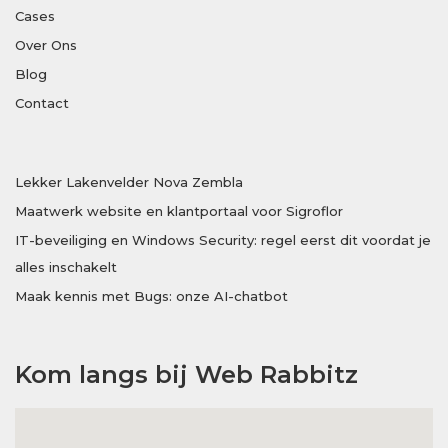
Cases
Over Ons
Blog
Contact
Lekker Lakenvelder Nova Zembla
Maatwerk website en klantportaal voor Sigroflor
IT-beveiliging en Windows Security: regel eerst dit voordat je
alles inschakelt
Maak kennis met Bugs: onze AI-chatbot
Kom langs bij Web Rabbitz