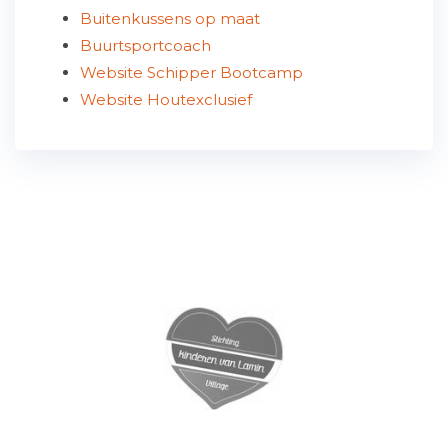
Buitenkussens op maat
Buurtsportcoach
Website Schipper Bootcamp
Website Houtexclusief