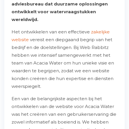
adviesbureau dat duurzame oplossingen
ontwikkelt voor watervraagstukken
wereldwijd.
Het ontwikkelen van een effectieve
zakelijke
website
vereist een diepgaand begrip van het
bedrijf en de doelstellingen. Bij Web Rabbitz
hebben we intensief samengewerkt met het
team van Acacia Water om hun unieke visie en
waarden te begrijpen, zodat we een website
konden creëren die hun expertise en diensten
weerspiegelt.
Een van de belangrijkste aspecten bij het
ontwikkelen van de website voor Acacia Water
was het creëren van een gebruikerservaring die
zowel informatief als boeiend is. We hebben