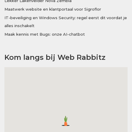
Lekker Lakenvelder Nova Zembla
Maatwerk website en klantportaal voor Sigroflor
IT-beveiliging en Windows Security: regel eerst dit voordat je
alles inschakelt
Maak kennis met Bugs: onze AI-chatbot
Kom langs bij Web Rabbitz