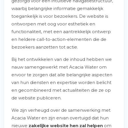
gezorgd voor een intuïtieve navigatiestructuur,
waarbij belangrijke informatie gemakkelijk
toegankelijk is voor bezoekers. De website is
ontworpen met oog voor esthetiek en
functionaliteit, met een aantrekkelijk ontwerp
en heldere call-to-action-elementen die de
bezoekers aanzetten tot actie.
Bij het ontwikkelen van de inhoud hebben we
nauw samengewerkt met Acacia Water om
ervoor te zorgen dat alle belangrijke aspecten
van hun diensten en expertise worden belicht
en gecombineerd met actualiteiten die ze op
de website publiceren.
We zijn verheugd over de samenwerking met
Acacia Water en zijn ervan overtuigd dat hun
nieuwe
zakelijke website hen zal helpen
om