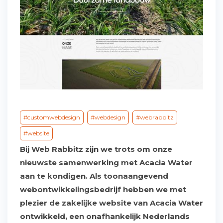
customwebdesign
webdesign
webrabbitz
website
Bij Web Rabbitz zijn we trots om onze
nieuwste samenwerking met Acacia Water
aan te kondigen. Als toonaangevend
webontwikkelingsbedrijf hebben we met
plezier de zakelijke website van Acacia Water
ontwikkeld, een onafhankelijk Nederlands