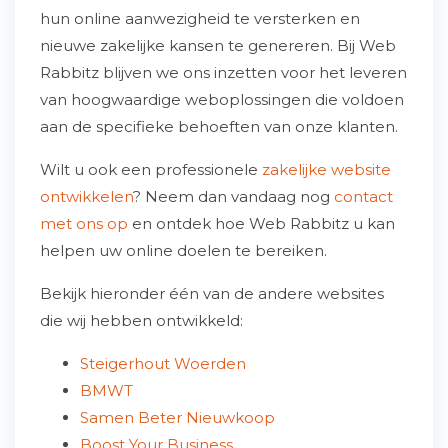
hun online aanwezigheid te versterken en
nieuwe zakelijke kansen te genereren. Bij Web
Rabbitz blijven we ons inzetten voor het leveren
van hoogwaardige weboplossingen die voldoen
aan de specifieke behoeften van onze klanten.
Wilt u ook een professionele
zakelijke website
ontwikkelen
? Neem dan vandaag nog
contact
met ons op
en ontdek hoe Web Rabbitz u kan
helpen uw online doelen te bereiken.
Bekijk hieronder één van de andere websites
die wij hebben ontwikkeld:
Steigerhout Woerden
BMWT
Samen Beter Nieuwkoop
Boost Your Business