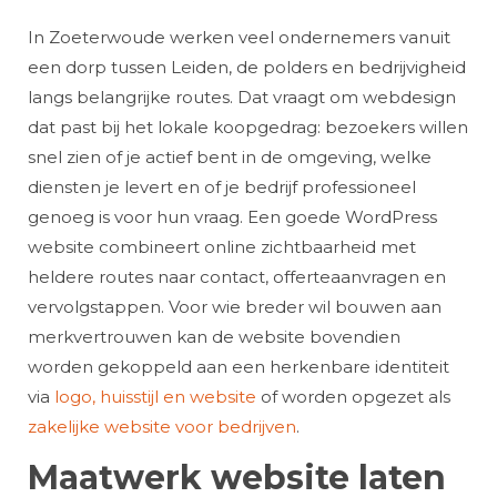
In Zoeterwoude werken veel ondernemers vanuit
een dorp tussen Leiden, de polders en bedrijvigheid
langs belangrijke routes. Dat vraagt om webdesign
dat past bij het lokale koopgedrag: bezoekers willen
snel zien of je actief bent in de omgeving, welke
diensten je levert en of je bedrijf professioneel
genoeg is voor hun vraag. Een goede WordPress
website combineert online zichtbaarheid met
heldere routes naar contact, offerteaanvragen en
vervolgstappen. Voor wie breder wil bouwen aan
merkvertrouwen kan de website bovendien
worden gekoppeld aan een herkenbare identiteit
via
logo, huisstijl en website
of worden opgezet als
zakelijke website voor bedrijven
.
Maatwerk website laten