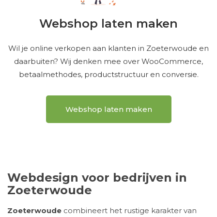
Webshop laten maken
Wil je online verkopen aan klanten in Zoeterwoude en
daarbuiten? Wij denken mee over WooCommerce,
betaalmethodes, productstructuur en conversie.
Webshop laten maken
Webdesign voor bedrijven in
Zoeterwoude
Zoeterwoude
combineert het rustige karakter van