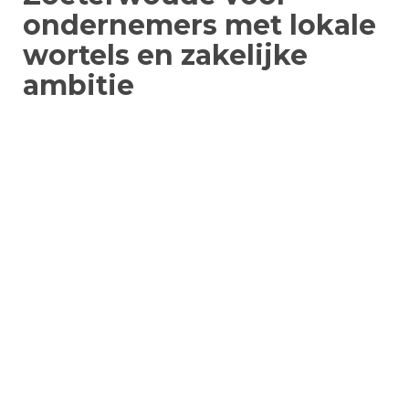
ondernemers met lokale
wortels en zakelijke
ambitie