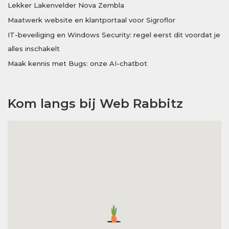
Lekker Lakenvelder Nova Zembla
Maatwerk website en klantportaal voor Sigroflor
IT-beveiliging en Windows Security: regel eerst dit voordat je
alles inschakelt
Maak kennis met Bugs: onze AI-chatbot
Kom langs bij Web Rabbitz