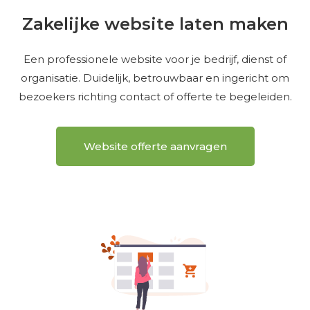
Zakelijke website laten maken
Een professionele website voor je bedrijf, dienst of
organisatie. Duidelijk, betrouwbaar en ingericht om
bezoekers richting contact of offerte te begeleiden.
Website offerte aanvragen