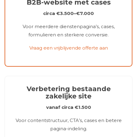
B2B-website met cases
circa €3.500–€7.000
Voor meerdere dienstenpagina’s, cases,
formulieren en sterkere conversie.
Vraag een vrijblijvende offerte aan
Verbetering bestaande
zakelijke site
vanaf circa €1.500
Voor contentstructuur, CTA’s, cases en betere
pagina-indeling.