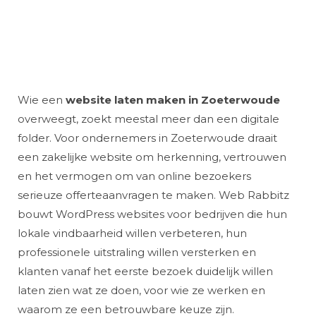
Wie een
website laten maken in Zoeterwoude
overweegt, zoekt meestal meer dan een digitale
folder. Voor ondernemers in Zoeterwoude draait
een zakelijke website om herkenning, vertrouwen
en het vermogen om van online bezoekers
serieuze offerteaanvragen te maken. Web Rabbitz
bouwt WordPress websites voor bedrijven die hun
lokale vindbaarheid willen verbeteren, hun
professionele uitstraling willen versterken en
klanten vanaf het eerste bezoek duidelijk willen
laten zien wat ze doen, voor wie ze werken en
waarom ze een betrouwbare keuze zijn.