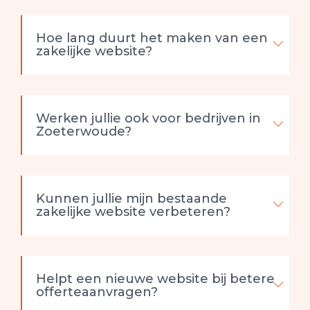
Hoe lang duurt het maken van een
zakelijke website?
Werken jullie ook voor bedrijven in
Zoeterwoude?
Kunnen jullie mijn bestaande
zakelijke website verbeteren?
Helpt een nieuwe website bij betere
offerteaanvragen?