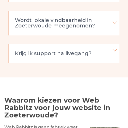
Wordt lokale vindbaarheid in
Zoeterwoude meegenomen?
Krijg ik support na livegang?
Waarom kiezen voor Web
Rabbitz voor jouw website in
Zoeterwoude?
Web Rabbitz is geen fabriek waar