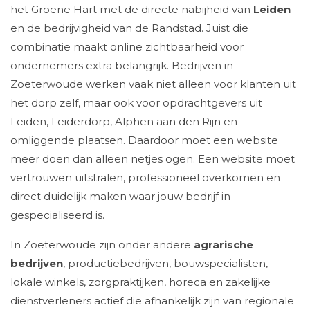
het Groene Hart met de directe nabijheid van
Leiden
en de bedrijvigheid van de Randstad. Juist die
combinatie maakt online zichtbaarheid voor
ondernemers extra belangrijk. Bedrijven in
Zoeterwoude werken vaak niet alleen voor klanten uit
het dorp zelf, maar ook voor opdrachtgevers uit
Leiden, Leiderdorp, Alphen aan den Rijn en
omliggende plaatsen. Daardoor moet een website
meer doen dan alleen netjes ogen. Een website moet
vertrouwen uitstralen, professioneel overkomen en
direct duidelijk maken waar jouw bedrijf in
gespecialiseerd is.
In Zoeterwoude zijn onder andere
agrarische
bedrijven
, productiebedrijven, bouwspecialisten,
lokale winkels, zorgpraktijken, horeca en zakelijke
dienstverleners actief die afhankelijk zijn van regionale