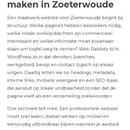
maken in Zoeterwoude
Een maatwerk website voor Zoeterwoude begint bij
structuur. Welke pagina's hebben bezoekers nodig,
welke lokale zoekopdrachten zijn commercieel
interessant en welke informatie moet bovenaan
staan om twijfel weg te nemen? Web Rabbitz richt
WordPress zo in dat diensten, branches,
werkgebied, bewijs en contact logisch op elkaar
volgen. Daarbij letten we op headings, metadata,
interne links, mobiele weergave en een SEO-basis
die aansluit op lokale vindbaarheid zonder dat de
pagina voelt als een verzameling zoekwoorden.
Ook techniek telt mee. Een professionele website
moet snel laden, stabiel werken op mobiel en
eenvoudig uitbreidbaar blijven wanneer je aanbod