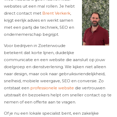
websites uit een mal rollen. Je hebt
direct contact met
Brent Verkerk
,
krijgt eerlijk advies en werkt samen
met een partij die techniek, SEO en
ondernemerschap begrijpt.
Voor bedrijven in Zoeterwoude
betekent dat korte lijnen, duidelijke
communicatie en een website die aansluit op jouw
doelgroep en dienstverlening. We kijken niet alleen
naar design, maar ook naar gebruiksvriendelijkheid,
snelheid, mobiele weergave, SEO en conversie. Zo
ontstaat een
professionele website
die vertrouwen
uitstraalt én bezoekers helpt om sneller contact op te
nemen of een offerte aan te vragen.
Of je nu een lokale specialist bent, een zakelijke