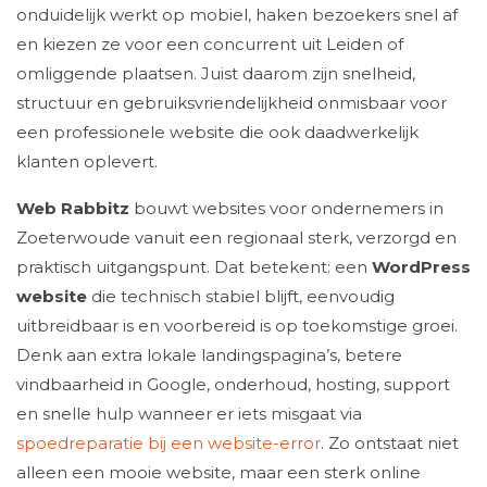
onduidelijk werkt op mobiel, haken bezoekers snel af
en kiezen ze voor een concurrent uit Leiden of
omliggende plaatsen. Juist daarom zijn snelheid,
structuur en gebruiksvriendelijkheid onmisbaar voor
een professionele website die ook daadwerkelijk
klanten oplevert.
Web Rabbitz
bouwt websites voor ondernemers in
Zoeterwoude vanuit een regionaal sterk, verzorgd en
praktisch uitgangspunt. Dat betekent: een
WordPress
website
die technisch stabiel blijft, eenvoudig
uitbreidbaar is en voorbereid is op toekomstige groei.
Denk aan extra lokale landingspagina’s, betere
vindbaarheid in Google, onderhoud, hosting, support
en snelle hulp wanneer er iets misgaat via
spoedreparatie bij een website-error
. Zo ontstaat niet
alleen een mooie website, maar een sterk online