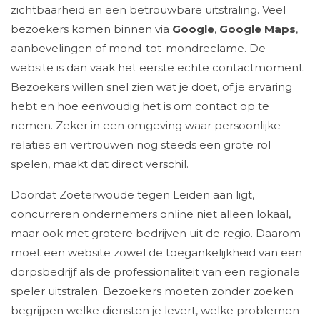
zichtbaarheid en een betrouwbare uitstraling. Veel
bezoekers komen binnen via
Google
,
Google Maps
,
aanbevelingen of mond-tot-mondreclame. De
website is dan vaak het eerste echte contactmoment.
Bezoekers willen snel zien wat je doet, of je ervaring
hebt en hoe eenvoudig het is om contact op te
nemen. Zeker in een omgeving waar persoonlijke
relaties en vertrouwen nog steeds een grote rol
spelen, maakt dat direct verschil.
Doordat Zoeterwoude tegen Leiden aan ligt,
concurreren ondernemers online niet alleen lokaal,
maar ook met grotere bedrijven uit de regio. Daarom
moet een website zowel de toegankelijkheid van een
dorpsbedrijf als de professionaliteit van een regionale
speler uitstralen. Bezoekers moeten zonder zoeken
begrijpen welke diensten je levert, welke problemen