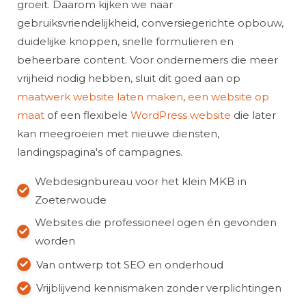
groeit. Daarom kijken we naar
gebruiksvriendelijkheid, conversiegerichte opbouw,
duidelijke knoppen, snelle formulieren en
beheerbare content. Voor ondernemers die meer
vrijheid nodig hebben, sluit dit goed aan op
maatwerk website laten maken
,
een website op
maat
of een flexibele
WordPress website
die later
kan meegroeien met nieuwe diensten,
landingspagina's of campagnes.
Webdesignbureau voor het klein MKB in
Zoeterwoude
Websites die professioneel ogen én gevonden
worden
Van ontwerp tot SEO en onderhoud
Vrijblijvend kennismaken zonder verplichtingen