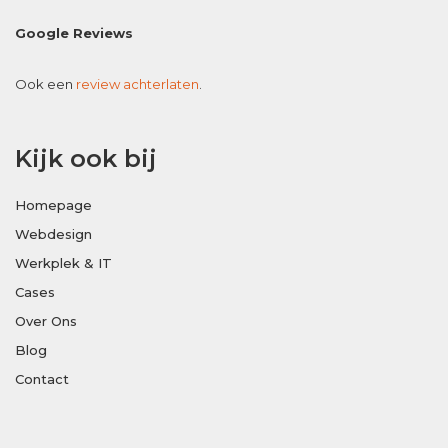
Google Reviews
Ook een
review achterlaten
.
Kijk ook bij
Homepage
Webdesign
Werkplek & IT
Cases
Over Ons
Blog
Contact