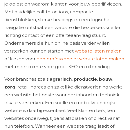
je oplost en waarom klanten voor jouw bedrijf kiezen.
Met duidelijke call-to-actions, compacte
dienstblokken, sterke headings en een logische
navigatie ontstaat een website die bezoekers sneller
richting contact of een offerteaanvraag stuurt.
Ondernemers die hun online basis verder willen
versterken kunnen starten met
website laten maken
of kiezen voor
een professionele website laten maken
met meer ruimte voor groei, SEO en uitbreiding.
Voor branches zoals
agrarisch
,
productie
,
bouw
,
zorg
, retail, horeca en zakelijke dienstverlening werkt
een website het beste wanneer inhoud en techniek
elkaar versterken. Een snelle en mobielvriendelijke
website is daarbij essentieel. Veel klanten bekijken
websites onderweg, tijdens afspraken of direct vanaf
hun telefoon. Wanneer een website traag laadt of