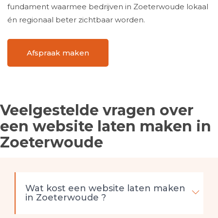
fundament waarmee bedrijven in Zoeterwoude lokaal
én regionaal beter zichtbaar worden.
Afspraak maken
Veelgestelde vragen over
een website laten maken in
Zoeterwoude
Wat kost een website laten maken
in Zoeterwoude ?