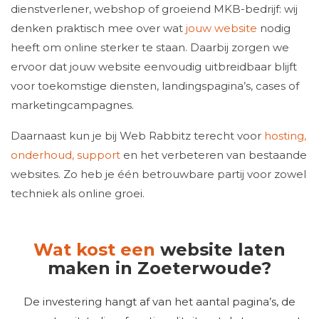
dienstverlener, webshop of groeiend MKB-bedrijf: wij
denken praktisch mee over wat
jouw website
nodig
heeft om online sterker te staan. Daarbij zorgen we
ervoor dat jouw website eenvoudig uitbreidbaar blijft
voor toekomstige diensten, landingspagina’s, cases of
marketingcampagnes.
Daarnaast kun je bij Web Rabbitz terecht voor
hosting,
onderhoud, support
en het verbeteren van bestaande
websites. Zo heb je één betrouwbare partij voor zowel
techniek als online groei.
Wat kost een
website laten
maken in Zoeterwoude?
De investering hangt af van het aantal pagina’s, de