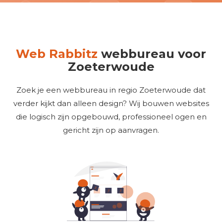
Web Rabbitz
webbureau voor
Zoeterwoude
Zoek je een webbureau in regio Zoeterwoude dat
verder kijkt dan alleen design? Wij bouwen websites
die logisch zijn opgebouwd, professioneel ogen en
gericht zijn op aanvragen.