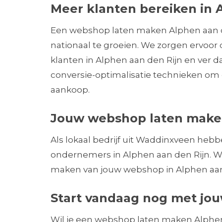
Meer klanten bereiken in 
Een webshop laten maken Alphen aan den
nationaal te groeien. We zorgen ervoor
klanten in Alphen aan den Rijn en ver
conversie-optimalisatie technieken om
aankoop.
Jouw webshop laten maken
Als lokaal bedrijf uit Waddinxveen heb
ondernemers in Alphen aan den Rijn. We
maken van jouw webshop in Alphen aan d
Start vandaag nog met jou
Wil je een webshop laten maken Alphen