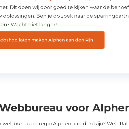
net. Dit doen wij door goed te kijken waar de behoef
w oplossingen. Ben je op zoek naar de sparringpart
en? Wacht niet langer!
 webshop laten maken Alphen aan den Rijn
Webbureau voor Alphen
n webbureau in regio Alphen aan den Rijn? Web Rab