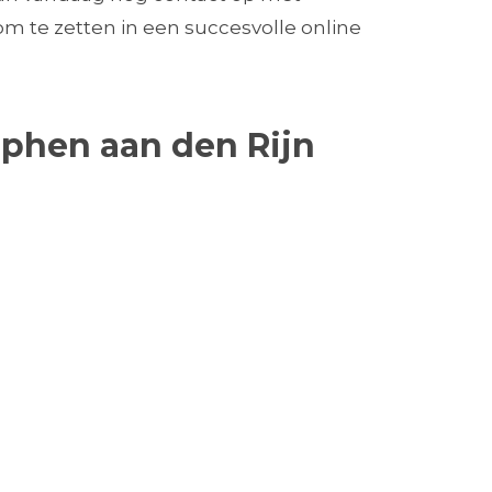
m te zetten in een succesvolle online
Alphen aan den Rijn