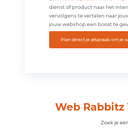
dienst of product naar het inter
vervolgens te vertalen naar jou
jouw webshop een boost te gev
Plan direct je afspraak om je
Web Rabbitz
Zoek je ee