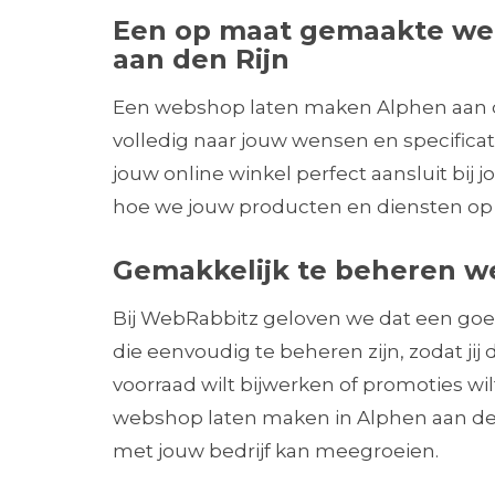
Een op maat gemaakte we
aan den Rijn
Een webshop laten maken Alphen aan 
volledig naar jouw wensen en specificati
jouw online winkel perfect aansluit bi
hoe we jouw producten en diensten op 
Gemakkelijk te beheren w
Bij WebRabbitz geloven we dat een go
die eenvoudig te beheren zijn, zodat jij
voorraad wilt bijwerken of promoties wi
webshop laten maken in Alphen aan den 
met jouw bedrijf kan meegroeien.