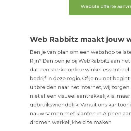
Website offerte aanv
Web Rabbitz maakt jouw w
Ben je van plan om een webshop te la
Rijn? Dan ben je bij WebRabbitz aan het 
dat een sterke online winkel essentieel 
bedrijf in deze regio. Of je nu net begint
uitbreiden naar het internet, wij zorge
niet alleen visueel aantrekkelijk is, maa
gebruiksvriendelijk. Vanuit ons kantoo
nauw samen met klanten in Alphen aan
dromen werkelijkheid te maken.