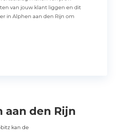
ten van jouw klant liggen en dit
ner in Alphen aan den Rijn om
 aan den Rijn
bitz kan de