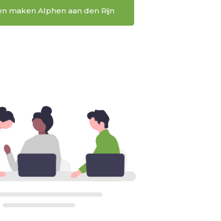
en maken Alphen aan den Rijn