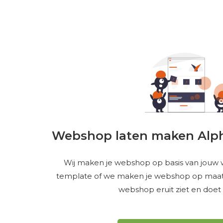
Webshop laten maken Alph
Wij maken je webshop op basis van jouw
template of we maken je webshop op maat.
webshop eruit ziet en doet wa