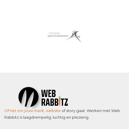
Of het om jouw merk,
website
of story gaat. Werken met Web
Rabbitz is laagdrempelig, luchtig en plezierig.