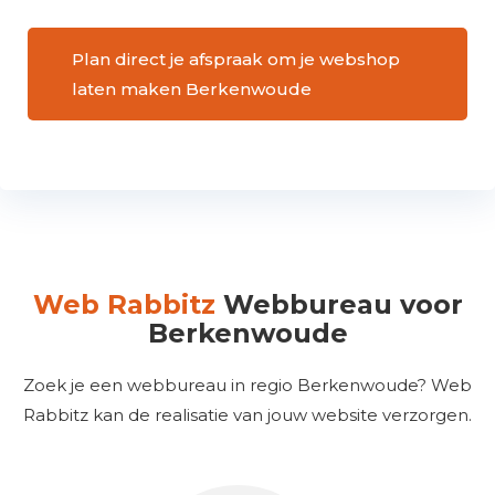
Plan direct je afspraak om je webshop
laten maken Berkenwoude
Web Rabbitz
Webbureau voor
Berkenwoude
Zoek je een webbureau in regio Berkenwoude? Web
Rabbitz kan de realisatie van jouw website verzorgen.