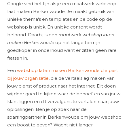
Google vind het fijn als je een maatwerk webshop
laat maken Berkenwoude. Je maakt gebruik van
unieke thema's en templates en de code op de
webshop is uniek. En unieke content wordt
beloond. Daarbij is een
maatwerk webshop laten
maken Berkenwoude
op het lange termijn
goedkoper in onderhoud want er zitten geen rare
fratsen in.
Een
webshop laten maken Berkenwoude die past
bij jouw organisatie
, die de vertaalslag maken van
jouw dienst of product naar het internet. Dit doen
wij door goed te kijken waar de behoeften van jouw
klant liggen en dit vervolgens te vertalen naar jouw
oplossingen. Ben je op zoek naar de
sparringpartner in Berkenwoude om jouw webshop
een boost te geven? Wacht niet langer!