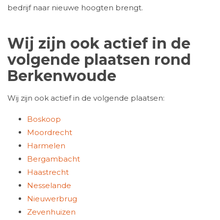
bedrijf naar nieuwe hoogten brengt.
Wij zijn ook actief in de
volgende plaatsen rond
Berkenwoude
Wij zijn ook actief in de volgende plaatsen:
Boskoop
Moordrecht
Harmelen
Bergambacht
Haastrecht
Nesselande
Nieuwerbrug
Zevenhuizen