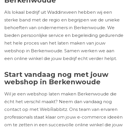
Berkenwoude
Als lokaal bedrijf uit Waddinxveen hebben wij een
sterke band met de regio en begrijpen we de unieke
behoeften van ondernemers in Berkenwoude. We
bieden persoonlijke service en begeleiding gedurende
het hele proces van het laten maken van jouw
webshop in Berkenwoude. Samen werken we aan
een online winkel die jouw bedrijf echt verder helpt.
Start vandaag nog met jouw
webshop in Berkenwoude
Wil je een webshop laten maken Berkenwoude die
écht het verschil maakt? Neem dan vandaag nog
contact op met WebRabbitz. Ons team van ervaren
professionals staat klaar om jouw e-commerce ideeën
om te zetten in een succesvolle online winkel die jouw