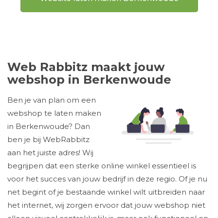
Web Rabbitz maakt jouw
webshop in Berkenwoude
Ben je van plan om een
webshop te laten maken
in Berkenwoude? Dan
ben je bij WebRabbitz
aan het juiste adres! Wij
begrijpen dat een sterke online winkel essentieel is
voor het succes van jouw bedrijf in deze regio. Of je nu
net begint of je bestaande winkel wilt uitbreiden naar
het internet, wij zorgen ervoor dat jouw webshop niet