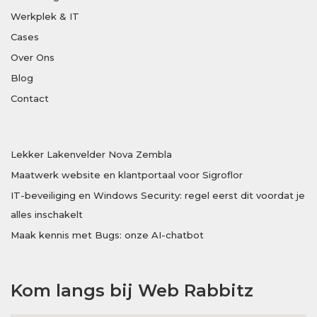
Werkplek & IT
Cases
Over Ons
Blog
Contact
Lekker Lakenvelder Nova Zembla
Maatwerk website en klantportaal voor Sigroflor
IT-beveiliging en Windows Security: regel eerst dit voordat je
alles inschakelt
Maak kennis met Bugs: onze AI-chatbot
Kom langs bij Web Rabbitz