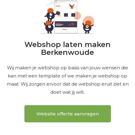
Webshop laten maken
Berkenwoude
Wij maken je webshop op basis van jouw wensen die
kan met een template of we maken je webshop op
maat. Wij zorgen ervoor dat de webshop eruit ziet en
doet wat jij wilt.
Website offerte aanvragen