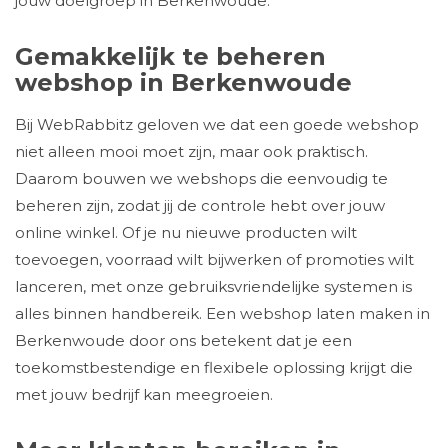
jouw doelgroep in Berkenwoude.
Gemakkelijk te beheren
webshop in Berkenwoude
Bij WebRabbitz geloven we dat een goede webshop
niet alleen mooi moet zijn, maar ook praktisch.
Daarom bouwen we webshops die eenvoudig te
beheren zijn, zodat jij de controle hebt over jouw
online winkel. Of je nu nieuwe producten wilt
toevoegen, voorraad wilt bijwerken of promoties wilt
lanceren, met onze gebruiksvriendelijke systemen is
alles binnen handbereik. Een webshop laten maken in
Berkenwoude door ons betekent dat je een
toekomstbestendige en flexibele oplossing krijgt die
met jouw bedrijf kan meegroeien.