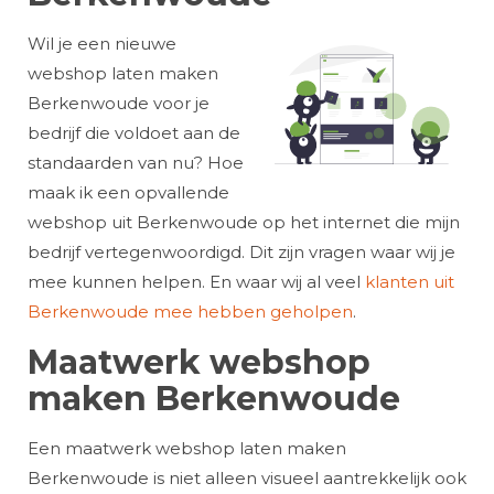
Wil je een nieuwe
webshop laten maken
Berkenwoude voor je
bedrijf die voldoet aan de
standaarden van nu? Hoe
maak ik een opvallende
webshop uit Berkenwoude op het internet die mijn
bedrijf vertegenwoordigd. Dit zijn vragen waar wij je
mee kunnen helpen. En waar wij al veel
klanten uit
Berkenwoude mee hebben geholpen
.
Maatwerk webshop
maken Berkenwoude
Een maatwerk webshop laten maken
Berkenwoude is niet alleen visueel aantrekkelijk ook