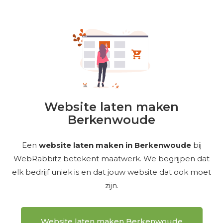
Website laten maken
Berkenwoude
Een
website laten maken in Berkenwoude
bij
WebRabbitz betekent maatwerk. We begrijpen dat
elk bedrijf uniek is en dat jouw website dat ook moet
zijn.
Website laten maken Berkenwoude