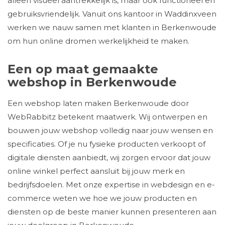
alleen visueel aantrekkelijk is, maar ook functioneel en
gebruiksvriendelijk. Vanuit ons kantoor in Waddinxveen
werken we nauw samen met klanten in Berkenwoude
om hun online dromen werkelijkheid te maken.
Een op maat gemaakte
webshop in Berkenwoude
Een webshop laten maken Berkenwoude door
WebRabbitz betekent maatwerk. Wij ontwerpen en
bouwen jouw webshop volledig naar jouw wensen en
specificaties. Of je nu fysieke producten verkoopt of
digitale diensten aanbiedt, wij zorgen ervoor dat jouw
online winkel perfect aansluit bij jouw merk en
bedrijfsdoelen. Met onze expertise in webdesign en e-
commerce weten we hoe we jouw producten en
diensten op de beste manier kunnen presenteren aan