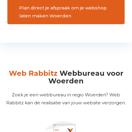
Plan direct je afspraak om je webshop
laten maken Woerden
Web Rabbitz
Webbureau voor
Woerden
Zoek je een webbureau in regio Woerden? Web
Rabbitz kan de realisatie van jouw website verzorgen.