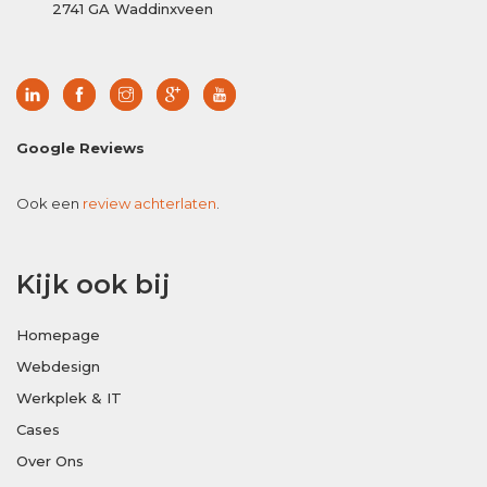
2741 GA Waddinxveen
Google Reviews
Ook een
review achterlaten
.
Kijk ook bij
Homepage
Webdesign
Werkplek & IT
Cases
Over Ons