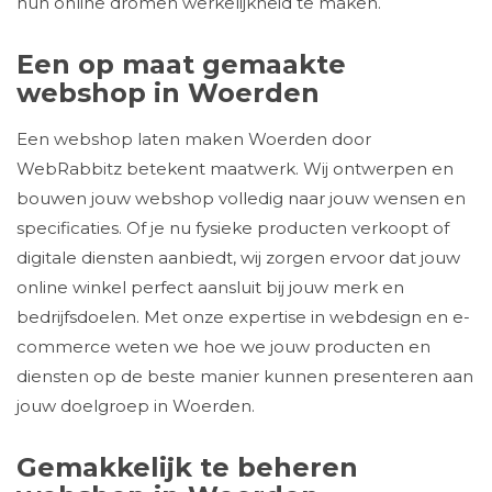
hun online dromen werkelijkheid te maken.
Een op maat gemaakte
webshop in Woerden
Een webshop laten maken Woerden door
WebRabbitz betekent maatwerk. Wij ontwerpen en
bouwen jouw webshop volledig naar jouw wensen en
specificaties. Of je nu fysieke producten verkoopt of
digitale diensten aanbiedt, wij zorgen ervoor dat jouw
online winkel perfect aansluit bij jouw merk en
bedrijfsdoelen. Met onze expertise in webdesign en e-
commerce weten we hoe we jouw producten en
diensten op de beste manier kunnen presenteren aan
jouw doelgroep in Woerden.
Gemakkelijk te beheren