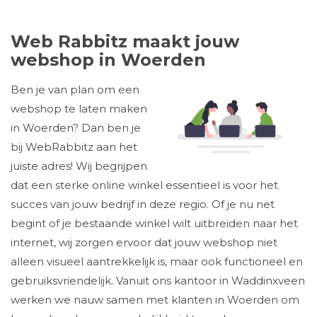
Web Rabbitz maakt jouw
webshop in Woerden
Ben je van plan om een
webshop te laten maken
in Woerden? Dan ben je
bij WebRabbitz aan het
juiste adres! Wij begrijpen
dat een sterke online winkel essentieel is voor het
succes van jouw bedrijf in deze regio. Of je nu net
begint of je bestaande winkel wilt uitbreiden naar het
internet, wij zorgen ervoor dat jouw webshop niet
alleen visueel aantrekkelijk is, maar ook functioneel en
gebruiksvriendelijk. Vanuit ons kantoor in Waddinxveen
werken we nauw samen met klanten in Woerden om