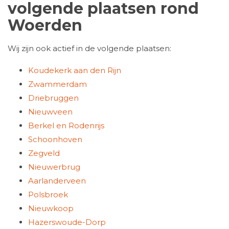
volgende plaatsen rond
Woerden
Wij zijn ook actief in de volgende plaatsen:
Koudekerk aan den Rijn
Zwammerdam
Driebruggen
Nieuwveen
Berkel en Rodenrijs
Schoonhoven
Zegveld
Nieuwerbrug
Aarlanderveen
Polsbroek
Nieuwkoop
Hazerswoude-Dorp