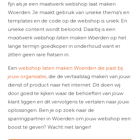
fijn als je een maatwerk webshop laat maken
Woerden. Je maakt gebruik van unieke thema's en
templates en de code op de webshop is uniek. En
unieke content wordt beloond. Daarbij is een
maatwerk webshop laten maken Woerden
op het
lange termijn goedkoper in onderhoud want er
zitten geen rare fratsen in.
Een
webshop laten maken Woerden die past bij
jouw organisatie
, die de vertaalslag maken van jouw
dienst of product naar het internet. Dit doen wij
door goed te kijken waar de behoeften van jouw
klant liggen en dit vervolgens te vertalen naar jouw
oplossingen. Ben je op zoek naar de
sparringpartner in Woerden om jouw webshop een
boost te geven? Wacht niet langer!