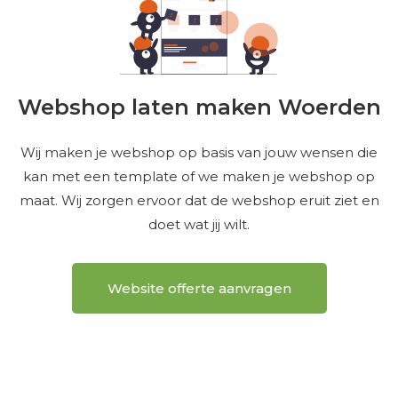
Webshop laten maken Woerden
Wij maken je webshop op basis van jouw wensen die
kan met een template of we maken je webshop op
maat. Wij zorgen ervoor dat de webshop eruit ziet en
doet wat jij wilt.
Website offerte aanvragen