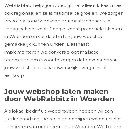
WebRabbitz helpt jouw bedrijf niet alleen lokaal, maar
ook regionaal en zelfs nationaal te groeien. We zorgen
ervoor dat jouw webshop optimaal vindbaar is in
zoekmachines zoals Google, zodat potentiële klanten
in Woerden en ver daarbuiten jouw webshop
gemakkelijk kunnen vinden. Daarnaast
implementeren we conversie-optimalisatie
technieken om ervoor te zorgen dat bezoekers van
jouw webshop ook daadwerkelijk overgaan tot
aankoop.
Jouw webshop laten maken
door WebRabbitz in Woerden
Als lokaal bedrijf uit Waddinxveen hebben wij een
sterke band met de regio en begrijpen we de unieke
behoeften van ondernemers in Woerden. We bieden