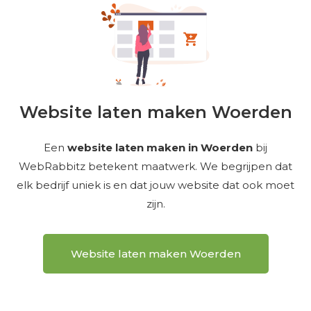
Website laten maken Woerden
Een
website laten maken in Woerden
bij
WebRabbitz betekent maatwerk. We begrijpen dat
elk bedrijf uniek is en dat jouw website dat ook moet
zijn.
Website laten maken Woerden