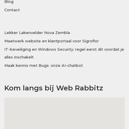
Blog
Contact
Lekker Lakenvelder Nova Zembla
Maatwerk website en klantportaal voor Sigroflor
IT-beveiliging en Windows Security: regel eerst dit voordat je
alles inschakelt
Maak kennis met Bugs: onze AI-chatbot
Kom langs bij Web Rabbitz