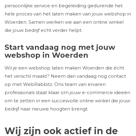
persoonlijke service en begeleiding gedurende het
hele proces van het laten maken van jouw webshop in
Woerden. Samen werken we aan een online winkel
die jouw bedrijf echt verder helpt.
Start vandaag nog met jouw
webshop in Woerden
Wil je een webshop laten maken Woerden die écht
het verschil maakt? Neem dan vandaag nog contact
op met WebRabbitz. Ons team van ervaren
professionals staat klaar om jouw e-commerce ideeën
om te zetten in een succesvolle online winkel die jouw
bedrijf naar nieuwe hoogten brengt.
Wij zijn ook actief in de