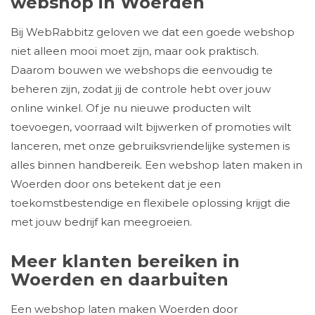
webshop in Woerden
Bij WebRabbitz geloven we dat een goede webshop
niet alleen mooi moet zijn, maar ook praktisch.
Daarom bouwen we webshops die eenvoudig te
beheren zijn, zodat jij de controle hebt over jouw
online winkel. Of je nu nieuwe producten wilt
toevoegen, voorraad wilt bijwerken of promoties wilt
lanceren, met onze gebruiksvriendelijke systemen is
alles binnen handbereik. Een webshop laten maken in
Woerden door ons betekent dat je een
toekomstbestendige en flexibele oplossing krijgt die
met jouw bedrijf kan meegroeien.
Meer klanten bereiken in
Woerden en daarbuiten
Een webshop laten maken Woerden door