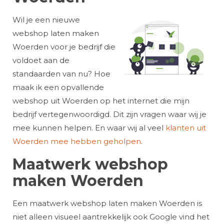
Wil je een nieuwe
webshop laten maken
Woerden voor je bedrijf die
voldoet aan de
standaarden van nu? Hoe
maak ik een opvallende
webshop uit Woerden op het internet die mijn
bedrijf vertegenwoordigd. Dit zijn vragen waar wij je
mee kunnen helpen. En waar wij al veel
klanten uit
Woerden mee hebben geholpen
.
Maatwerk webshop
maken Woerden
Een maatwerk webshop laten maken Woerden is
niet alleen visueel aantrekkelijk ook Google vind het