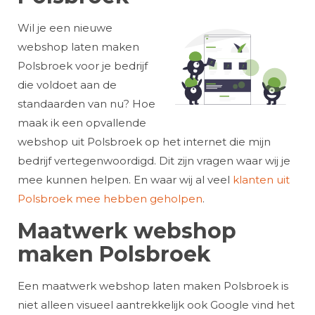
Wil je een nieuwe
webshop laten maken
Polsbroek voor je bedrijf
die voldoet aan de
standaarden van nu? Hoe
maak ik een opvallende
webshop uit Polsbroek op het internet die mijn
bedrijf vertegenwoordigd. Dit zijn vragen waar wij je
mee kunnen helpen. En waar wij al veel
klanten uit
Polsbroek mee hebben geholpen
.
Maatwerk webshop
maken Polsbroek
Een maatwerk webshop laten maken Polsbroek is
niet alleen visueel aantrekkelijk ook Google vind het