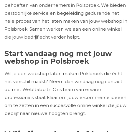
behoeften van ondernemers in Polsbroek. We bieden
persoonlijke service en begeleiding gedurende het
hele proces van het laten maken van jouw webshop in
Polsbroek. Samen werken we aan een online winkel
die jouw bedrijf echt verder helpt.
Start vandaag nog met jouw
webshop in Polsbroek
Wil je een webshop laten maken Polsbroek die écht
het verschil maakt? Neem dan vandaag nog contact
op met WebRabbitz. Ons team van ervaren
professionals staat klaar om jouw e-commerce ideeën
om te zetten in een succesvolle online winkel die jouw
bedrijf naar nieuwe hoogten brengt.