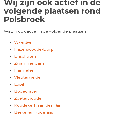
Wij zijn ook actief in de
volgende plaatsen rond
Polsbroek
Wij zijn ook actief in de volgende plaatsen:
Waarder
Hazerswoude-Dorp
Linschoten
Zwammerdam
Harmelen
Vleuterweide
Lopik
Bodegraven
Zoeterwoude
Koudekerk aan den Rijn
Berkel en Rodenrijs