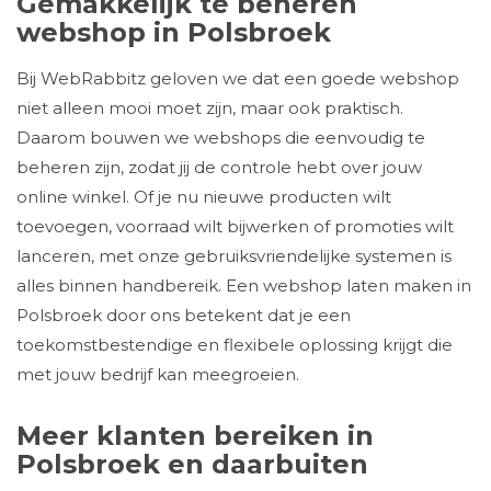
Gemakkelijk te beheren
webshop in Polsbroek
Bij WebRabbitz geloven we dat een goede webshop
niet alleen mooi moet zijn, maar ook praktisch.
Daarom bouwen we webshops die eenvoudig te
beheren zijn, zodat jij de controle hebt over jouw
online winkel. Of je nu nieuwe producten wilt
toevoegen, voorraad wilt bijwerken of promoties wilt
lanceren, met onze gebruiksvriendelijke systemen is
alles binnen handbereik. Een webshop laten maken in
Polsbroek door ons betekent dat je een
toekomstbestendige en flexibele oplossing krijgt die
met jouw bedrijf kan meegroeien.
Meer klanten bereiken in
Polsbroek en daarbuiten