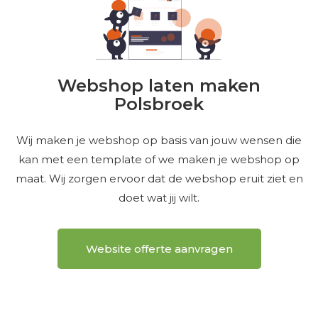
Webshop laten maken
Polsbroek
Wij maken je webshop op basis van jouw wensen die
kan met een template of we maken je webshop op
maat. Wij zorgen ervoor dat de webshop eruit ziet en
doet wat jij wilt.
Website offerte aanvragen