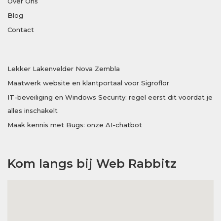
Over Ons
Blog
Contact
Lekker Lakenvelder Nova Zembla
Maatwerk website en klantportaal voor Sigroflor
IT-beveiliging en Windows Security: regel eerst dit voordat je
alles inschakelt
Maak kennis met Bugs: onze AI-chatbot
Kom langs bij Web Rabbitz