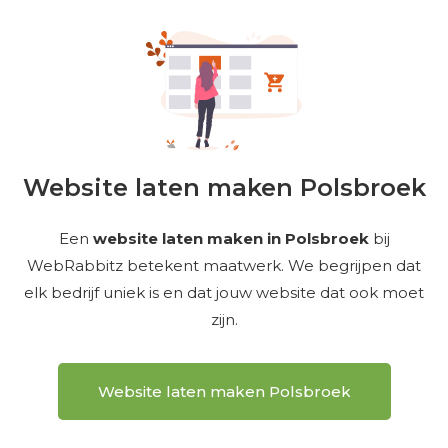
Website laten maken Polsbroek
Een
website laten maken in Polsbroek
bij
WebRabbitz betekent maatwerk. We begrijpen dat
elk bedrijf uniek is en dat jouw website dat ook moet
zijn.
Website laten maken Polsbroek