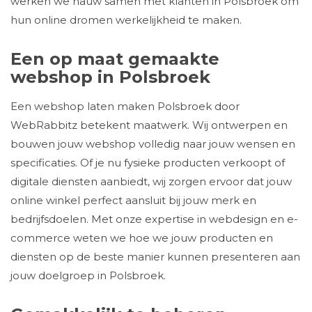
werken we nauw samen met klanten in Polsbroek om
hun online dromen werkelijkheid te maken.
Een op maat gemaakte
webshop in Polsbroek
Een webshop laten maken Polsbroek door
WebRabbitz betekent maatwerk. Wij ontwerpen en
bouwen jouw webshop volledig naar jouw wensen en
specificaties. Of je nu fysieke producten verkoopt of
digitale diensten aanbiedt, wij zorgen ervoor dat jouw
online winkel perfect aansluit bij jouw merk en
bedrijfsdoelen. Met onze expertise in webdesign en e-
commerce weten we hoe we jouw producten en
diensten op de beste manier kunnen presenteren aan
jouw doelgroep in Polsbroek.