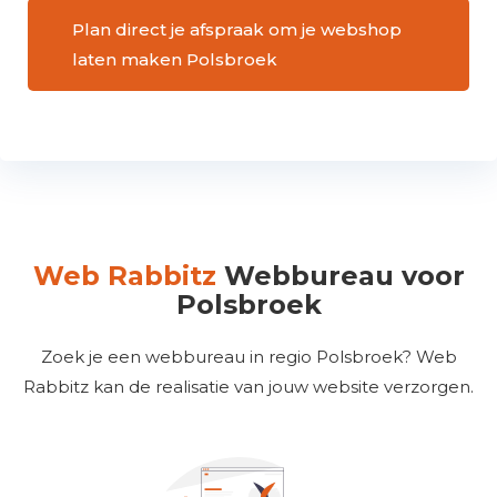
Plan direct je afspraak om je webshop
laten maken Polsbroek
Web Rabbitz
Webbureau voor
Polsbroek
Zoek je een webbureau in regio Polsbroek? Web
Rabbitz kan de realisatie van jouw website verzorgen.