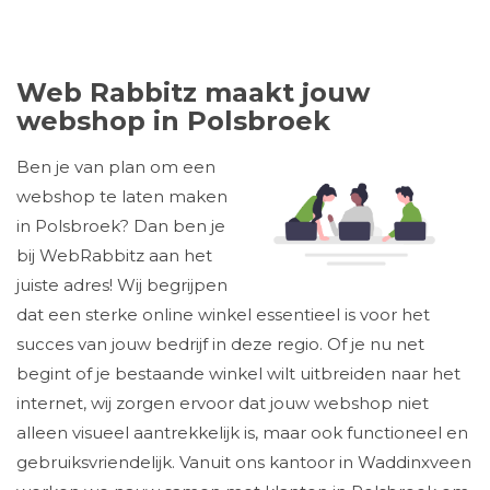
Web Rabbitz maakt jouw
webshop in Polsbroek
Ben je van plan om een
webshop te laten maken
in Polsbroek? Dan ben je
bij WebRabbitz aan het
juiste adres! Wij begrijpen
dat een sterke online winkel essentieel is voor het
succes van jouw bedrijf in deze regio. Of je nu net
begint of je bestaande winkel wilt uitbreiden naar het
internet, wij zorgen ervoor dat jouw webshop niet
alleen visueel aantrekkelijk is, maar ook functioneel en
gebruiksvriendelijk. Vanuit ons kantoor in Waddinxveen