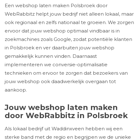
Een webshop laten maken Polsbroek door
WebRabbitz helpt jouw bedrijf niet alleen lokaal, maar
ook regionaal en zelfs nationaal te groeien. We zorgen
ervoor dat jouw webshop optimaal vindbaar is in
zoekmachines zoals Google, zodat potentiële klanten
in Polsbroek en ver daarbuiten jouw webshop
gemakkelijk kunnen vinden. Daarnaast
implementeren we conversie-optimalisatie
technieken om ervoor te zorgen dat bezoekers van
jouw webshop ook daadwerkelijk overgaan tot
aankoop.
Jouw webshop laten maken
door WebRabbitz in Polsbroek
Als lokaal bedrijf uit Waddinxveen hebben wij een
sterke band met de regio en begrijpen we de unieke