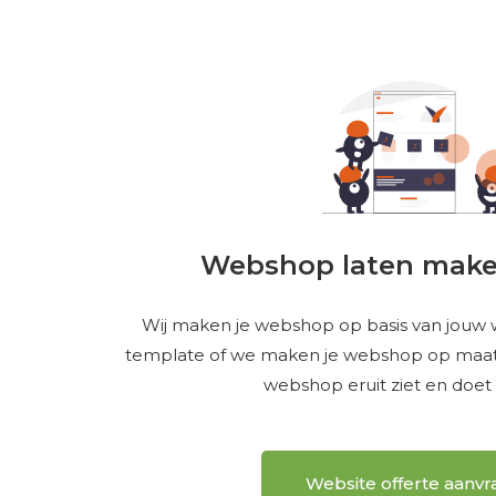
Webshop laten make
Wij maken je webshop op basis van jouw
template of we maken je webshop op maat.
webshop eruit ziet en doet wa
Website offerte aanv