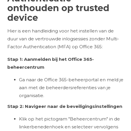
onthouden op trusted
device
Hier is een handleiding voor het instellen van de
duur van de vertrouwde inlogsessies zonder Multi-
Factor Authentication (MFA) op Office 365:
Stap 1: Aanmelden bij het Office 365-
beheercentrum
Ga naar de Office 365-beheerportal en meld je
aan met de beheerdersreferenties van je
organisatie.
Stap 2: Navigeer naar de beveiligingsinstellingen
Klik op het pictogram "Beheercentrum" in de
linkerbenedenhoek en selecteer vervolgens