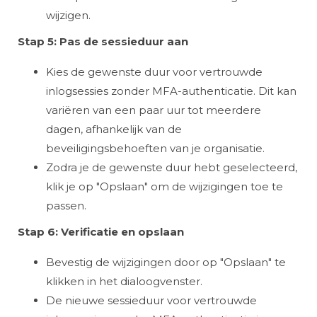
wijzigen.
Stap 5: Pas de sessieduur aan
Kies de gewenste duur voor vertrouwde
inlogsessies zonder MFA-authenticatie. Dit kan
variëren van een paar uur tot meerdere
dagen, afhankelijk van de
beveiligingsbehoeften van je organisatie.
Zodra je de gewenste duur hebt geselecteerd,
klik je op "Opslaan" om de wijzigingen toe te
passen.
Stap 6: Verificatie en opslaan
Bevestig de wijzigingen door op "Opslaan" te
klikken in het dialoogvenster.
De nieuwe sessieduur voor vertrouwde