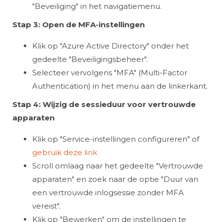
"Beveiliging" in het navigatiemenu.
Stap 3: Open de MFA-instellingen
Klik op "Azure Active Directory" onder het
gedeelte "Beveiligingsbeheer".
Selecteer vervolgens "MFA" (Multi-Factor
Authentication) in het menu aan de linkerkant.
Stap 4: Wijzig de sessieduur voor vertrouwde
apparaten
Klik op "Service-instellingen configureren" of
gebruik deze link
Scroll omlaag naar het gedeelte "Vertrouwde
apparaten" en zoek naar de optie "Duur van
een vertrouwde inlogsessie zonder MFA
vereist".
Klik op "Bewerken" om de instellingen te