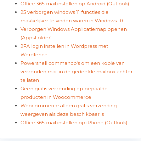
Office 365 mail instellen op Android (Outlook)
25 verborgen windows 11 functies die
makkelijker te vinden waren in Windows 10
Verborgen Windows Applicatiemap openen
(AppsFolder)
2FA login instellen in Wordpress met
Wordfence
Powershell commando's om een kopie van
verzonden mail in de gedeelde mailbox achter
te laten
Geen gratis verzending op bepaalde
producten in Woocommerce
Woocommerce alleen gratis verzending
weergeven als deze beschikbaar is
Office 365 mail instellen op iPhone (Outlook)