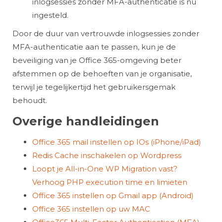
inlogsessies zonder MFA-authenticatie is nu
ingesteld.
Door de duur van vertrouwde inlogsessies zonder
MFA-authenticatie aan te passen, kun je de
beveiliging van je Office 365-omgeving beter
afstemmen op de behoeften van je organisatie,
terwijl je tegelijkertijd het gebruikersgemak
behoudt.
Overige handleidingen
Office 365 mail instellen op IOs (iPhone/iPad)
Redis Cache inschakelen op Wordpress
Loopt je All-in-One WP Migration vast?
Verhoog PHP execution time en limieten
Office 365 instellen op Gmail app (Android)
Office 365 instellen op uw MAC