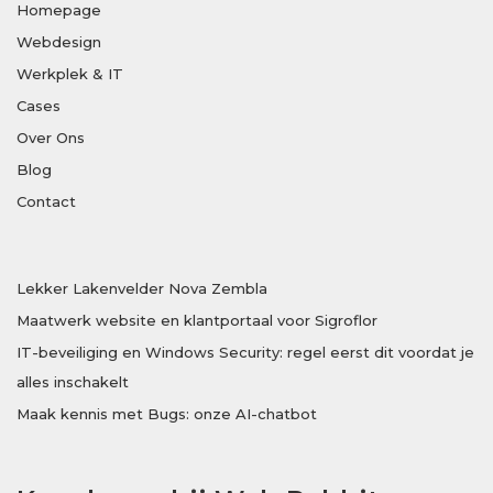
Homepage
Webdesign
Werkplek & IT
Cases
Over Ons
Blog
Contact
Lekker Lakenvelder Nova Zembla
Maatwerk website en klantportaal voor Sigroflor
IT-beveiliging en Windows Security: regel eerst dit voordat je
alles inschakelt
Maak kennis met Bugs: onze AI-chatbot