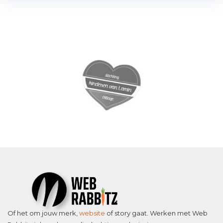
Of het om jouw merk,
website
of story gaat. Werken met Web