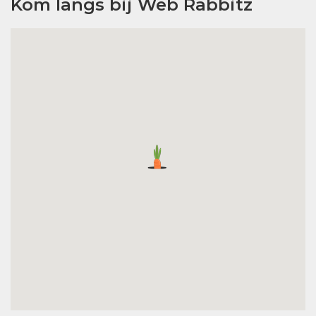
Kom langs bij Web Rabbitz