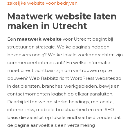
zakelijke website voor bedrijven
.
Maatwerk website laten
maken in Utrecht
Een
maatwerk website
voor Utrecht begint bij
structuur en strategie. Welke pagina’s hebben
bezoekers nodig? Welke lokale zoekopdrachten zijn
commercieel interessant? En welke informatie
moet direct zichtbaar zijn om vertrouwen op te
bouwen? Web Rabbitz richt WordPress websites zo
in dat diensten, branches, werkgebieden, bewijs en
contactmomenten logisch op elkaar aansluiten.
Daarbij letten we op sterke headings, metadata,
interne links, mobiele bruikbaarheid en een SEO-
basis die aansluit op lokale vindbaarheid zonder dat
de pagina aanvoelt als een verzameling