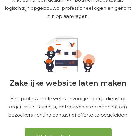
logisch zijn opgebouwd, professioneel ogen en gericht
zijn op aanvragen.
Zakelijke website laten maken
Een professionele website voor je bedrijf, dienst of
organisatie. Duidelijk, betrouwbaar en ingericht om
bezoekers richting contact of offerte te begeleiden.