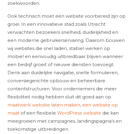
zoekwoorden.
Ook technisch moet een website voorbereid zijn op
groei. In een innovatieve stad zoals Utrecht
verwachten bezoekers snelheid, duidelijkheid en
een moderne gebruikerservaring. Daarom bouwen
wij websites die snel laden, stabiel werken op
mobiel en eenvoudig uitbreidbaar blijven wanneer
een bedrijf groeit of nieuwe diensten toevoegt.
Denk aan duidelijke navigatie, snelle formulieren,
conversiegerichte opbouw en beheerbare
contentstructuren. Voor ondernemers die meer
flexibiliteit nodig hebben sluit dit goed aan op
maatwerk website laten maken
,
een website op
maat
of een flexibele
WordPress website
die kan
meegroeien met campagnes, landingspagina’s en
toekomstige uitbreidingen.