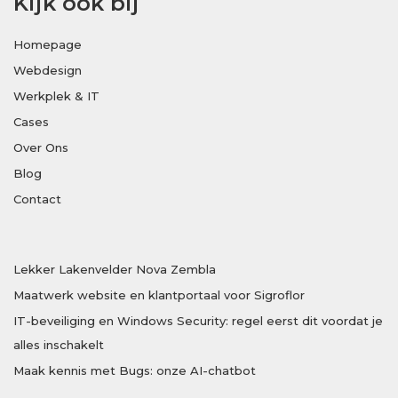
Kijk ook bij
Homepage
Webdesign
Werkplek & IT
Cases
Over Ons
Blog
Contact
Lekker Lakenvelder Nova Zembla
Maatwerk website en klantportaal voor Sigroflor
IT-beveiliging en Windows Security: regel eerst dit voordat je
alles inschakelt
Maak kennis met Bugs: onze AI-chatbot