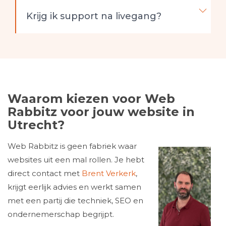
Krijg ik support na livegang?
Waarom kiezen voor Web
Rabbitz voor jouw website in
Utrecht?
Web Rabbitz is geen fabriek waar
websites uit een mal rollen. Je hebt
direct contact met
Brent Verkerk
,
krijgt eerlijk advies en werkt samen
met een partij die techniek, SEO en
ondernemerschap begrijpt.