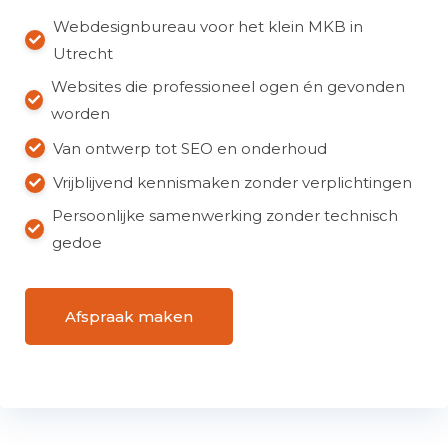
Webdesignbureau voor het klein MKB in
Utrecht
Websites die professioneel ogen én gevonden
worden
Van ontwerp tot SEO en onderhoud
Vrijblijvend kennismaken zonder verplichtingen
Persoonlijke samenwerking zonder technisch
gedoe
Afspraak maken