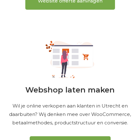
Website offerte aanvragen
Webshop laten maken
Wil je online verkopen aan klanten in Utrecht en
daarbuiten? Wij denken mee over WooCommerce,
betaalmethodes, productstructuur en conversie.