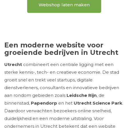
Webshop laten maken
Een moderne website voor
groeiende bedrijven in Utrecht
Utrecht
combineert een centrale ligging met een
sterke kennis-, tech- en creatieve economie. De stad
groeit snel en trekt veel startups, digitale
dienstverleners, consultants en innovatieve bedrijven
aan rondom gebieden zoals
Leidsche Rijn
, de
binnenstad,
Papendorp
en het
Utrecht Science Park
.
Daardoor verwachten bezoekers online snelheid,
duidelijkheid en een moderne uitstraling. Voor
ondernemers in Utrecht betekent dat een website