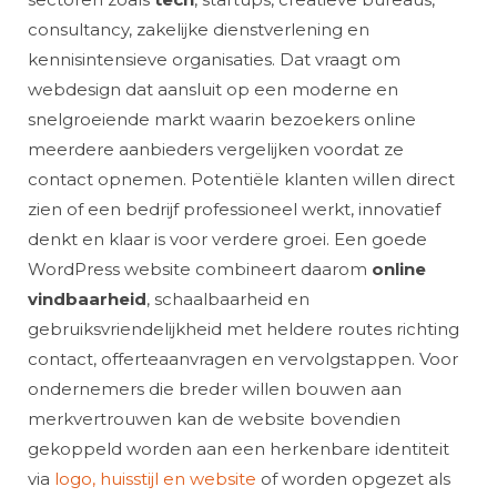
consultancy, zakelijke dienstverlening en
kennisintensieve organisaties. Dat vraagt om
webdesign dat aansluit op een moderne en
snelgroeiende markt waarin bezoekers online
meerdere aanbieders vergelijken voordat ze
contact opnemen. Potentiële klanten willen direct
zien of een bedrijf professioneel werkt, innovatief
denkt en klaar is voor verdere groei. Een goede
WordPress website combineert daarom
online
vindbaarheid
, schaalbaarheid en
gebruiksvriendelijkheid met heldere routes richting
contact, offerteaanvragen en vervolgstappen. Voor
ondernemers die breder willen bouwen aan
merkvertrouwen kan de website bovendien
gekoppeld worden aan een herkenbare identiteit
via
logo, huisstijl en website
of worden opgezet als