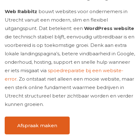
Web Rabbitz
bouwt websites voor ondernemers in
Utrecht vanuit een modern, slim en flexibel
uitgangspunt. Dat betekent: een
WordPress website
die technisch stabiel blijft, eenvoudig uitbreidbaar is en
voorbereid is op toekomstige groei. Denk aan extra
lokale landingspagina’s, betere vindbaarheid in Google,
onderhoud, hosting, support en snelle hulp wanneer
er iets misgaat via
spoedreparatie bij een website-
error
. Zo ontstaat niet alleen een mooie website, maar
een sterk online fundament waarmee bedrijven in
Utrecht structureel beter zichtbaar worden en verder
kunnen groeien.
Afspraak maken