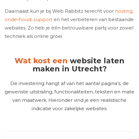
Daarnaast kun je bij Web Rabbitz terecht voor
hosting,
onderhoud, support
en het verbeteren van bestaande
websites. Zo heb je één betrouwbare partij voor zowel
techniek als online groei.
Wat kost een
website laten
maken in Utrecht?
De investering hangt af van het aantal pagina’s, de
gewenste uitstraling, functionaliteiten, teksten en mate
van maatwerk. Hieronder vind je een realistische
indicatie voor zakelijke websites.