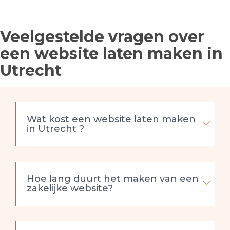
Veelgestelde vragen over
een website laten maken in
Utrecht
Wat kost een website laten maken
in Utrecht ?
Hoe lang duurt het maken van een
zakelijke website?