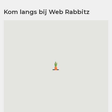
Kom langs bij Web Rabbitz