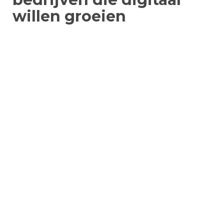
willen groeien