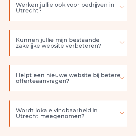
Werken jullie ook voor bedrijven in
Utrecht?
Kunnen jullie mijn bestaande
zakelijke website verbeteren?
Helpt een nieuwe website bij betere
offerteaanvragen?
Wordt lokale vindbaarheid in
Utrecht meegenomen?