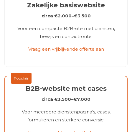
Zakelijke basiswebsite
circa €2.000–€3.500
Voor een compacte B2B-site met diensten,
bewijs en contactroute.
Vraag een vrijblijvende offerte aan
B2B-website met cases
circa €3.500–€7.000
Voor meerdere dienstenpagina’s, cases,
formulieren en sterkere conversie.