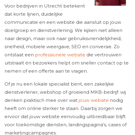
Voor bedrijven in Utrecht betekent
dat korte lijnen, duidelijke
communicatie en een website die aansluit op jouw
doelgroep en dienstverlening. We kijken niet alleen
naar design, maar ook naar gebruiksvriendelijkheid,
snelheid, mobiele weergave, SEO en conversie. Zo
ontstaat een
professionele website
die vertrouwen
uitstraalt én bezoekers helpt om sneller contact op te
nemen of een offerte aan te vragen.
Of je nu een lokale specialist bent, een zakelijke
dienstverlener, webshop of groeiend MKB-bedrijf: wij
denken praktisch mee over wat
jouw website
nodig
heeft om online sterker te staan. Daarbij zorgen we
ervoor dat jouw website eenvoudig uitbreidbaar blijft
voor toekomstige diensten, landingspagina’s, cases of
marketingcampagnes.