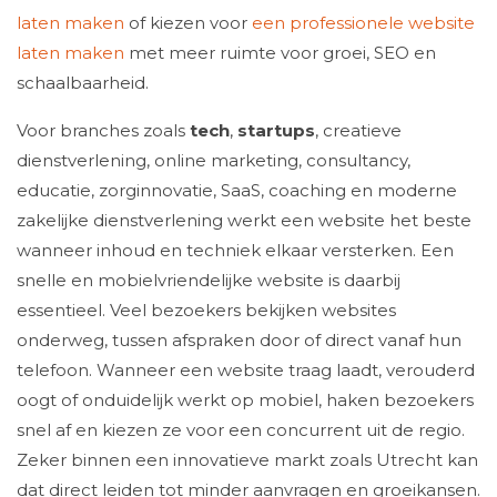
laten maken
of kiezen voor
een professionele website
laten maken
met meer ruimte voor groei, SEO en
schaalbaarheid.
Voor branches zoals
tech
,
startups
, creatieve
dienstverlening, online marketing, consultancy,
educatie, zorginnovatie, SaaS, coaching en moderne
zakelijke dienstverlening werkt een website het beste
wanneer inhoud en techniek elkaar versterken. Een
snelle en mobielvriendelijke website is daarbij
essentieel. Veel bezoekers bekijken websites
onderweg, tussen afspraken door of direct vanaf hun
telefoon. Wanneer een website traag laadt, verouderd
oogt of onduidelijk werkt op mobiel, haken bezoekers
snel af en kiezen ze voor een concurrent uit de regio.
Zeker binnen een innovatieve markt zoals Utrecht kan
dat direct leiden tot minder aanvragen en groeikansen.